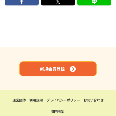
新規会員登録
運営団体
利用規約
プライバシーポリシー
お問い合わせ
関連団体