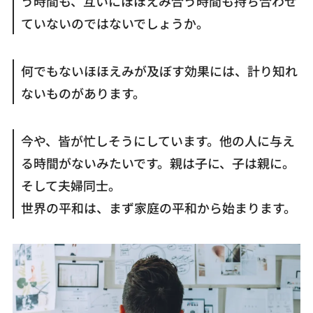
う時間も、互いにほほえみ合う時間も持ち合わせ
ていないのではないでしょうか。
何でもないほほえみが及ぼす効果には、計り知れ
ないものがあります。
今や、皆が忙しそうにしています。他の人に与え
る時間がないみたいです。親は子に、子は親に。
そして夫婦同士。
世界の平和は、まず家庭の平和から始まります。