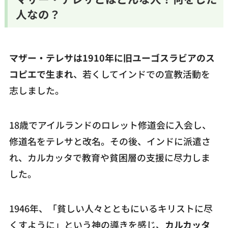
人なの？
マザー・テレサは1910年に旧ユーゴスラビアのス
コピエで生まれ
、若くしてインドでの宣教活動を
志しました。
18歳でアイルランドのロレット修道会に入会し、
修道名をテレサと改名。その後、インドに派遣さ
れ、カルカッタで教育や貧困層の支援に尽力しま
した。
1946年、「貧しい人々とともにいるキリストに尽
くすように」という神の導きを感じ、
カルカッタ