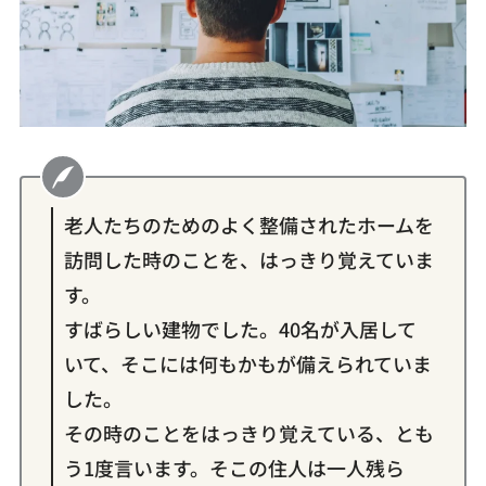
老人たちのためのよく整備されたホームを
訪問した時のことを、はっきり覚えていま
す。
すばらしい建物でした。40名が入居して
いて、そこには何もかもが備えられていま
した。
その時のことをはっきり覚えている、とも
う1度言います。そこの住人は一人残ら