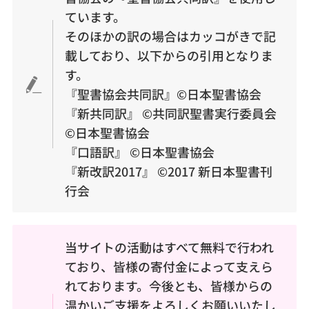
ています。
そのほかの訳の場合はカッコがきで記
載しており、以下からの引用となりま
す。
『聖書協会共同訳』©︎日本聖書協会
『新共同訳』 ©︎共同訳聖書実行委員会
©︎日本聖書協会
『口語訳』 ©︎日本聖書協会
『新改訳2017』 ©2017 新日本聖書刊
行会
当サイトの活動はすべて無料で行われ
ており、皆様の寄付金によって支えら
れております。今後とも、皆様からの
温かいご支援をよろしくお願いいたし