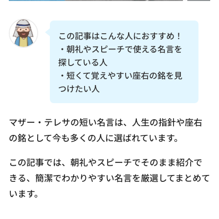
お問い合わせ
この記事はこんな人におすすめ！
・朝礼やスピーチで使える名言を
探している人
・短くて覚えやすい座右の銘を見
つけたい人
マザー・テレサの短い名言は、人生の指針や座右
の銘として今も多くの人に選ばれています。
この記事では、朝礼やスピーチでそのまま紹介で
きる、簡潔でわかりやすい名言を厳選してまとめて
います。