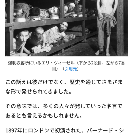
強制収容所にいるエリ・ヴィーゼル（下から2段目、左から7番
目）（
引用元
）
この訴えは彼だけでなく、歴史を通じてさまざま
な形で発せられてきました。
その意味では、多くの人々が発していった名言で
あるとも言えるかもしれません。
1897年にロンドンで初演された、バーナード・シ