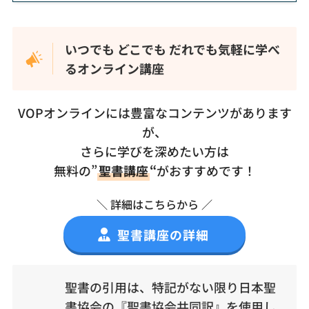
いつでも どこでも だれでも気軽に学べ
るオンライン講座
VOPオンラインには豊富なコンテンツがあります
が、
さらに学びを深めたい方は
無料の”
聖書講座
“
がおすすめです！
＼ 詳細はこちらから ／
聖書講座の詳細
聖書の引用は、特記がない限り日本聖
書協会の『聖書協会共同訳』を使用し