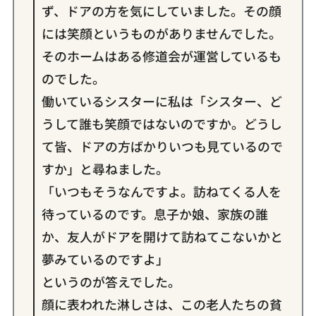
ず、ドアの方を気にしていました。その顔
には笑顔というものがありませんでした。
そのホームはある修道会が運営しているも
のでした。
働いているシスターに私は「シスター、ど
うして誰も笑顔ではないのですか。どうし
て皆、ドアの方ばかりいつも見ているので
すか」と尋ねました。
「いつもそうなんですよ。訪ねてくる人を
待っているのです。息子か娘、家族の誰
か、友人がドアを開けて訪ねてこないかと
夢みているのですよ」
というのが答えでした。
顔に表われた淋しさは、この老人たちの貧