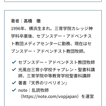
著者｜
高橋 徹
1996年、横浜生まれ。三育学院カレッジ神
学科卒業後、セブンスデー・アドベンチス
ト教団メディアセンターに勤務、現在はセ
ブンスデー・アドベンチスト教団牧師。
セブンスデー・アドベンチスト教団牧師
光風台三育小学校チャプレン・聖書科講
師、三育学院中等教育学校聖書科講師
著書『天界のリベリオン』
note｜乱読牧師
（https://note.com/vopjapan）を運営