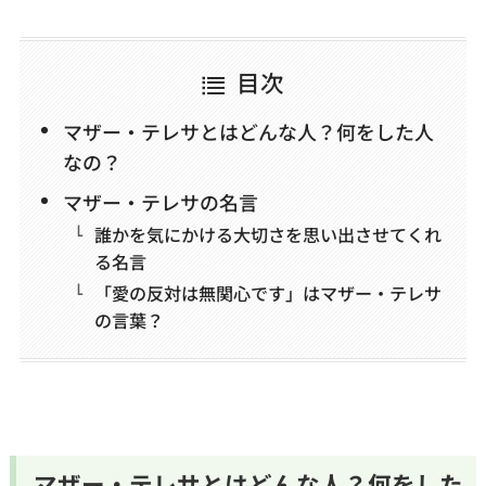
目次
マザー・テレサとはどんな人？何をした人
なの？
マザー・テレサの名言
誰かを気にかける大切さを思い出させてくれ
る名言
「愛の反対は無関心です」はマザー・テレサ
の言葉？
マザー・テレサとはどんな人？何をした