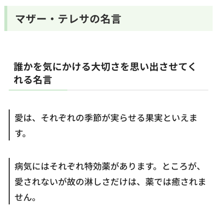
マザー・テレサの名言
誰かを気にかける大切さを思い出させてく
れる名言
愛は、それぞれの季節が実らせる果実といえま
す。
病気にはそれぞれ特効薬があります。ところが、
愛されないが故の淋しさだけは、薬では癒されま
せん。