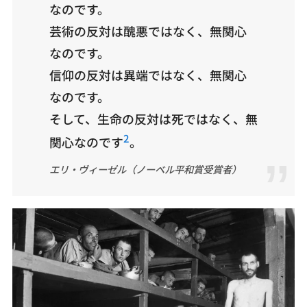
なのです。
芸術の反対は醜悪ではなく、無関心
なのです。
信仰の反対は異端ではなく、無関心
なのです。
そして、生命の反対は死ではなく、無
2
関心なのです
。
エリ・ヴィーゼル（ノーベル平和賞受賞者）