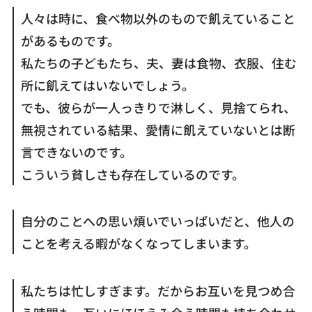
人々は時に、食べ物以外のもので飢えていること
があるものです。
私たちの子どもたち、夫、妻は食物、衣服、住む
所に飢えてはいないでしょう。
でも、彼らが一人っきりで淋しく、見捨てられ、
無視されている結果、愛情に飢えていないとは断
言できないのです。
こういう貧しさも存在しているのです。
自分のことへの思い煩いでいっぱいだと、他人の
ことを考える暇がなくなってしまいます。
私たちは忙しすぎます。だからお互いを見つめ合