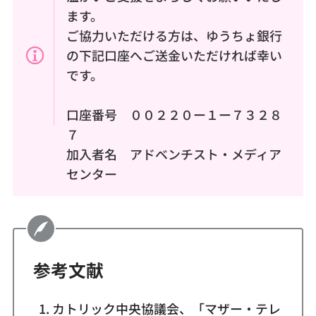
ます。
ご協力いただける方は、ゆうちょ銀行
の下記口座へご送金いただければ幸い
です。
口座番号 ００２２０ー１ー７３２８
７
加入者名 アドベンチスト・メディア
センター
参考文献
カトリック中央協議会、「マザー・テレ