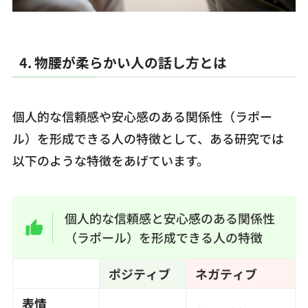
4. 物腰が柔らかい人の話し方とは
個人的な信頼感や安心感のある関係性（ラポー
ル）を形成できる人の特徴として、ある研究では
以下のような特徴をあげています。
個人的な信頼感と安心感のある関係性
（ラポール）を形成できる人の特徴
ポジティブ
ネガティブ
表情