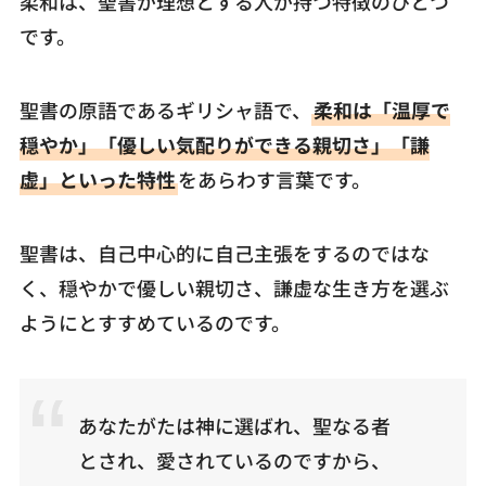
柔和は、聖書が理想とする人が持つ特徴のひとつ
です。
聖書の原語であるギリシャ語で、
柔和は「温厚で
穏やか」「優しい気配りができる親切さ」「謙
虚」といった特性
をあらわす言葉です。
聖書は、自己中心的に自己主張をするのではな
く、穏やかで優しい親切さ、謙虚な生き方を選ぶ
ようにとすすめているのです。
あなたがたは神に選ばれ、聖なる者
とされ、愛されているのですから、