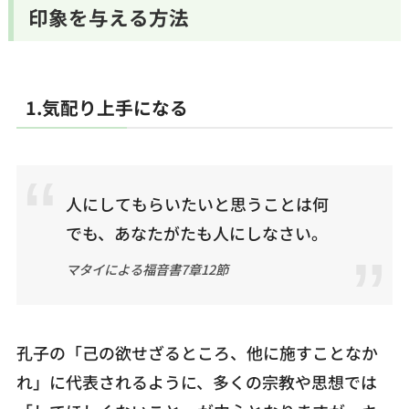
印象を与える方法
1.
気配り上手になる
人にしてもらいたいと思うことは何
でも、あなたがたも人にしなさい。
マタイによる福音書7章12節
孔子の「己の欲せざるところ、他に施すことなか
れ」に代表されるように、多くの宗教や思想では