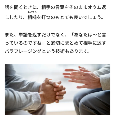
話を聞くときに、相手の言葉をそのままオウム返
あいずち
ししたり、
相槌
を打つのもとても良いでしょう。
また、単語を返すだけでなく、「あなたは〜と言
っているのですね」と適切にまとめて相手に返す
パラフレージングという技術もあります。