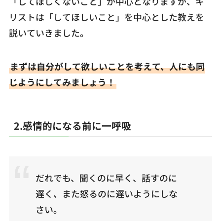
「してほしくないこと」が中心となりますが、キ
リストは「してほしいこと」を中心とした教えを
説いていきました。
まずは自分がして欲しいことを考えて、人にも同
じようにしてみましょう！
2.感情的になる前に一呼吸
だれでも、聞くのに早く、話すのに
遅く、また怒るのに遅いようにしな
さい。