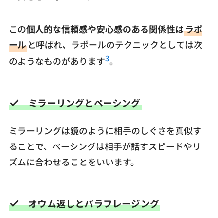
この
個人的な信頼感や安心感のある関係性は
ラポ
ール
と呼ばれ、ラポールのテクニックとしては次
3
のようなものがあります
。
ミラーリングとペーシング
ミラーリングは鏡のように相手のしぐさを真似す
ることで、ペーシングは相手が話すスピードやリ
ズムに合わせることをいいます。
オウム返しとパラフレージング