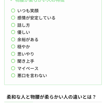
いつも笑顔
感情が安定している
話し方
優しい
余裕がある
穏やか
思いやり
聞き上手
マイペース
悪口を言わない
柔和な人と物腰が柔らかい人の違いとは？