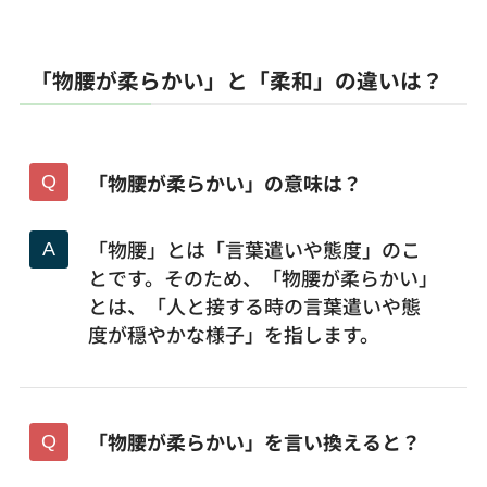
「物腰が柔らかい」と「柔和」の違いは？
「物腰が柔らかい」の意味は？
「物腰」とは「言葉遣いや態度」のこ
とです。そのため、「物腰が柔らかい」
とは、「人と接する時の言葉遣いや態
度が穏やかな様子」を指します。
「物腰が柔らかい」を言い換えると？