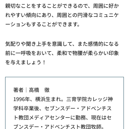
親切なことをすることができるので、周囲に好か
れやすい傾向にあり、周囲との円滑なコミュニケ
ーションもすることができます。
気配りや聞き上手を意識して、また感情的になる
前に一呼吸をおいて、柔和で物腰が柔らかい印象
を与えましょう！
著者｜高橋 徹
1996年、横浜生まれ。三育学院カレッジ神
学科卒業後、セブンスデー・アドベンチス
ト教団メディアセンターに勤務、現在はセ
ブンスデー・アドベンチスト教団牧師。