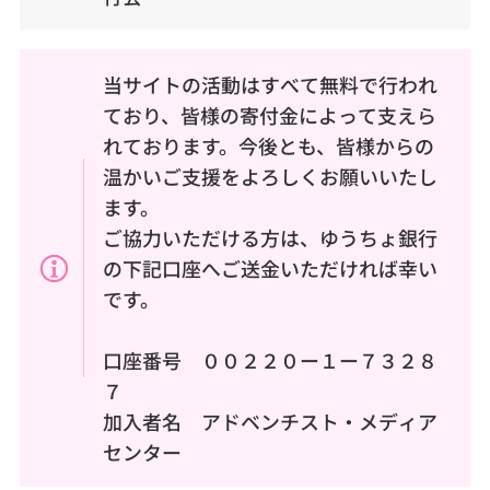
当サイトの活動はすべて無料で行われ
ており、皆様の寄付金によって支えら
れております。今後とも、皆様からの
温かいご支援をよろしくお願いいたし
ます。
ご協力いただける方は、ゆうちょ銀行
の下記口座へご送金いただければ幸い
です。
口座番号 ００２２０ー１ー７３２８
７
加入者名 アドベンチスト・メディア
センター