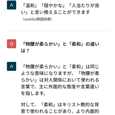
「温和」「穏やかな」「人当たりが良
い」と言い換えることができます
（weblio類語辞典）
「物腰が柔らかい」と「柔和」の違い
は？
「物腰が柔らかい」と「柔和」は同じ
ような意味になりますが、「物腰が柔
らかい」は対人関係において使われる
言葉で、主に外面的な態度や言葉遣い
を指します。
対して、「柔和」はキリスト教的な背
景で使われることがあり、より内面的