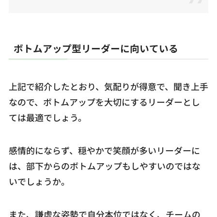
ボトムアップ型リーダーに向いている
上記で紹介したとおり、気配りが得意で、聞き上手
なので、ボトムアップを大切にするリーダーとし
ては最適でしょう。
感情的にならず、穏やかで笑顔が多いリーダーに
は、部下からのボトムアップもしやすいのではな
いでしょうか。
また、謙虚な姿勢で自分本位ではなく、チームの