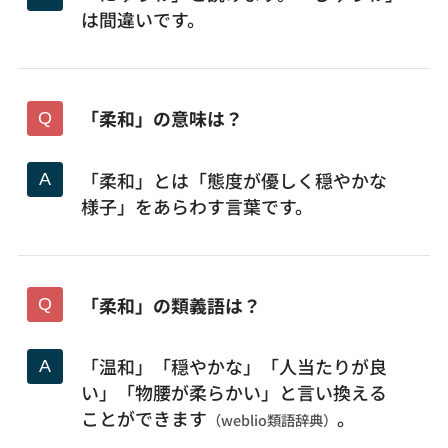
は間違いです。
「柔和」の意味は？
「柔和」とは「態度が優しく穏やかな
様子」をあらわす言葉です。
「柔和」の類義語は？
「温和」「穏やかな」「人当たりが良
い」「物腰が柔らかい」と言い換える
ことができます
。
（weblio類語辞典）