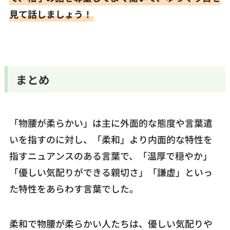
見て話しましょう！
まとめ
「物腰が柔らかい」は主に外面的な態度や言葉遣
いを指すのに対し、「柔和」より内面的な特性を
指すニュアンスのある言葉で、「温厚で穏やか」
「優しい気配りができる親切さ」「謙虚」といっ
た特性をあらわす言葉でした。
柔和で物腰が柔らかい人たちは、優しい気配りや