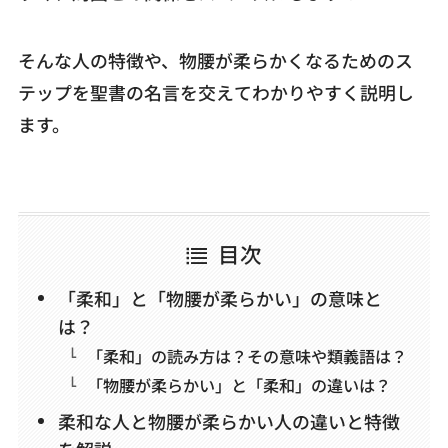
そんな人の特徴や、物腰が柔らかくなるためのス
テップを聖書の名言を交えてわかりやすく説明し
ます。
目次
「柔和」と「物腰が柔らかい」の意味と
は？
「柔和」の読み方は？その意味や類義語は？
「物腰が柔らかい」と「柔和」の違いは？
柔和な人と物腰が柔らかい人の違いと特徴