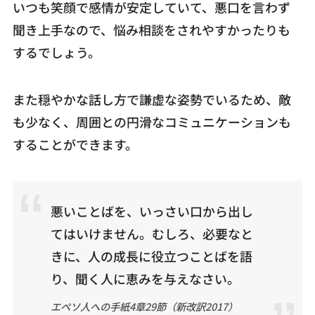
いつも笑顔で感情が安定していて、悪口を言わず
聞き上手なので、悩み相談をされやすかったりも
するでしょう。
また穏やかな話し方で謙虚な姿勢でいるため、敵
も少なく、周囲との円滑なコミュニケーションも
することができます。
悪いことばを、いっさい口から出し
てはいけません。むしろ、必要なと
きに、人の成長に役立つことばを語
り、聞く人に恵みを与えなさい。
エペソ人への手紙4章29節（新改訳2017）