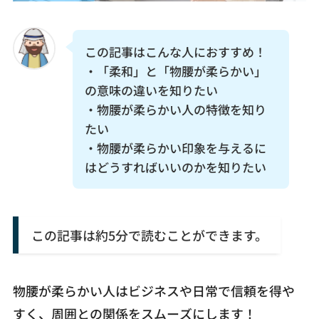
お問い合わせ
この記事はこんな人におすすめ！
・「柔和」と「物腰が柔らかい」
の意味の違いを知りたい
・物腰が柔らかい人の特徴を知り
たい
・物腰が柔らかい印象を与えるに
はどうすればいいのかを知りたい
この記事は約5分で読むことができます。
物腰が柔らかい人はビジネスや日常で信頼を得や
すく、周囲との関係をスムーズにします！