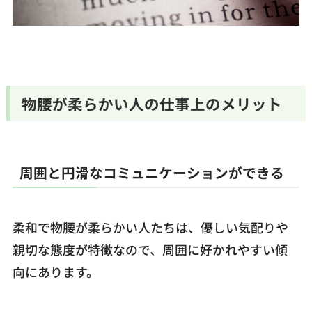
物腰が柔らかい人の仕事上のメリット
周囲と円滑なコミュニケーションができる
柔和で物腰が柔らかい人たちは、優しい気配りや
親切な態度が特徴なので、周囲に好かれやすい傾
向にあります。