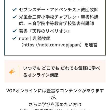
セブンスデー・アドベンチスト教団牧師
光風台三育小学校チャプレン・聖書科講
師、三育学院中等教育学校聖書科講師
著書『天界のリベリオン』
note｜乱読牧師
（https://note.com/vopjapan）を運営
いつでも どこでも だれでも気軽に学べ
るオンライン講座
VOPオンラインには豊富なコンテンツがあります
が、
さらに学びを深めたい方は