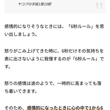
ヤコブの手紙1章19節
感情的になりそうなときには、「6秒ルール」を思
い出しましょう。
怒りがこみ上げてきた時に、6秒だけその気持ちを
表に出さないように我慢するのが「6秒ルール」で
す。
怒りの感情は波のようで、一時的に高まっても落
ち着いてきます。
そのため、
感情的になったときに心の中で1から6