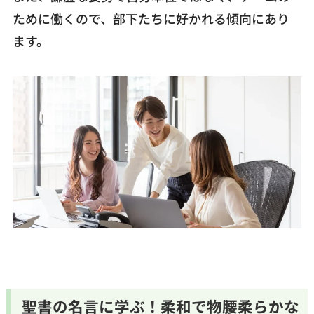
ために働くので、部下たちに好かれる傾向にあり
ます。
聖書の名言に学ぶ！柔和で物腰柔らかな