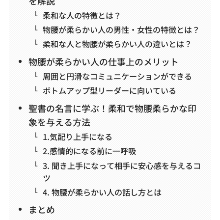
を解説
柔和な人の特徴とは？
物腰が柔らかい人の男性・女性の特徴とは？
柔和な人と物腰が柔らかい人の違いとは？
物腰が柔らかい人の仕事上のメリット
周囲と円滑なコミュニケーションができる
ボトムアップ型リーダーに向いている
聖書の名言に学ぶ！柔和で物腰柔らかな印
象を与える方法
1.気配り上手になる
2.感情的になる前に一呼吸
3. 聞き上手になって相手に安心感を与えるコ
ツ
4. 物腰が柔らかい人の話し方とは
まとめ