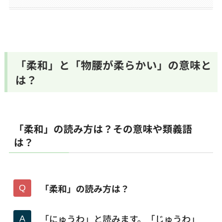
「柔和」と「物腰が柔らかい」の意味と
は？
「柔和」の読み方は？その意味や類義語
は？
「柔和」の読み方は？
「にゅうわ」と読みます。「じゅうわ」