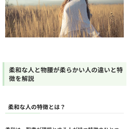
柔和な人と物腰が柔らかい人の違いと特
徴を解説
柔和な人の特徴とは？