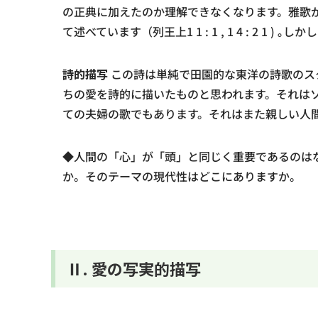
の正典に加えたのか理解できなくなります。雅歌
て述べています（列王上1 1 : 1 , 1 4 : 2 
詩的描写
この詩は単純で田園的な東洋の詩歌のス
ちの愛を詩的に描いたものと思われます。それは
ての夫婦の歌でもあります。それはまた親しい人
◆人間の「心」が「頭」と同じく重要であるのは
か。そのテーマの現代性はどこにありますか。
Ⅱ. 愛の写実的描写