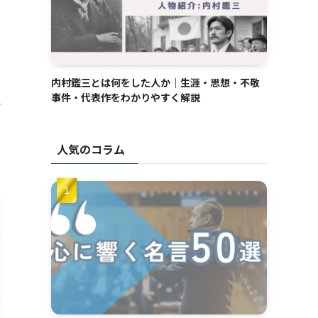
内村鑑三とは何をした人か｜生涯・思想・不敬
事件・代表作をわかりやすく解説
ト
人気のコラム