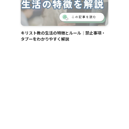
キリスト教の生活の特徴とルール｜禁止事項・
タブーをわかりやすく解説