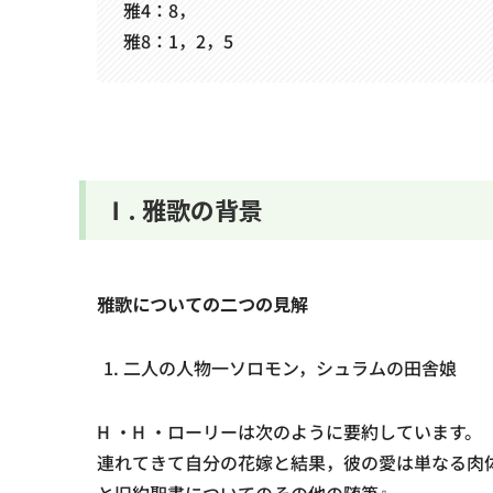
雅4：8，
雅8：1，2，5
Ⅰ. 雅歌の背景
雅歌についての二つの見解
二人の人物一ソロモン，シュラムの田舎娘
H ・H ・ローリーは次のように要約しています
連れてきて自分の花嫁と結果，彼の愛は単なる肉