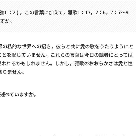
：2 ) 。この言葉に加えて，雅歌1：13，2：6，7：7〜9
すか。
婦の私的な世界への招き，彼らと共に愛の歌をうたうようにと
ことを恥じていません。これらの言葉は今日の読者にとっては
思われるかもしれません。しかし，雅歌のおおらかさは愛と性
ありません。
述べていますか。