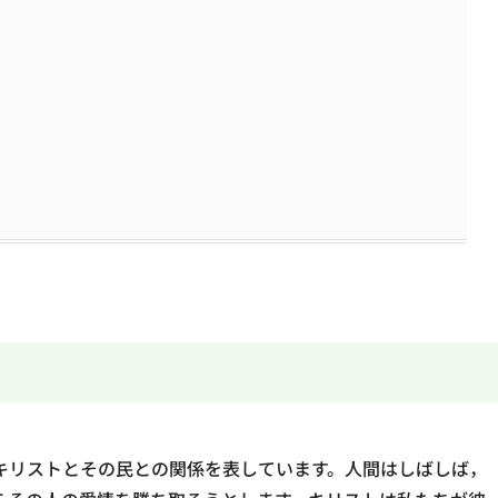
キリストとその民との関係を表しています。人間はしばしば，