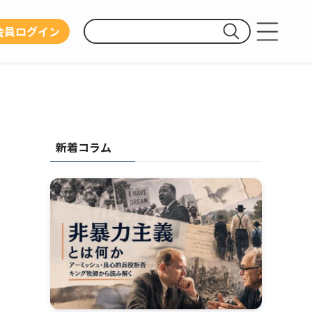
会員ログイン
運営団体
利用規約
プライバシーポリシー
新着コラム
お問い合わせ