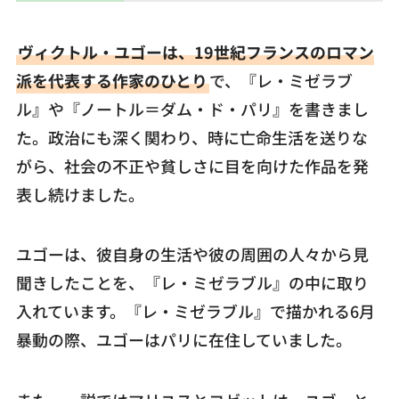
ヴィクトル・ユゴーは、19世紀フランスのロマン
派を代表する作家のひとり
で、『レ・ミゼラブ
ル』や『ノートル＝ダム・ド・パリ』を書きまし
た。政治にも深く関わり、時に亡命生活を送りな
がら、社会の不正や貧しさに目を向けた作品を発
表し続けました。
ユゴーは、彼自身の生活や彼の周囲の人々から見
聞きしたことを、『レ・ミゼラブル』の中に取り
入れています。『レ・ミゼラブル』で描かれる6月
暴動の際、ユゴーはパリに在住していました。