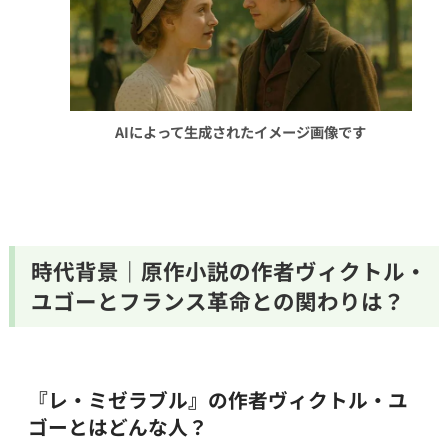
AIによって生成されたイメージ画像です
時代背景｜原作小説の作者ヴィクトル・
ユゴーとフランス革命との関わりは？
『レ・ミゼラブル』の作者ヴィクトル・ユ
ゴーとはどんな人？