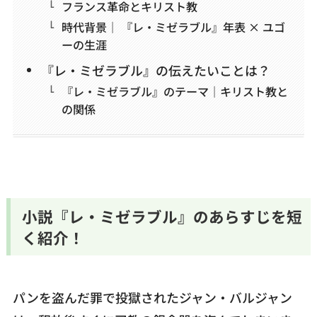
フランス革命とキリスト教
時代背景｜ 『レ・ミゼラブル』年表 × ユゴ
ーの生涯
『レ・ミゼラブル』の伝えたいことは？
『レ・ミゼラブル』のテーマ｜キリスト教と
の関係
小説『レ・ミゼラブル』のあらすじを短
く紹介！
パンを盗んだ罪で投獄されたジャン・バルジャン