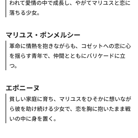
われて愛情の中で成長し、やがてマリユスと恋に
落ちる少女。
マリユス・ポンメルシー
革命に情熱を抱きながらも、コゼットへの恋に心
を揺らす青年で、仲間とともにバリケードに立
つ。
エポニーヌ
貧しい家庭に育ち、マリユスをひそかに想いなが
ら彼を助け続ける少女で、恋を胸に抱いたまま戦
いの中に身を置く。