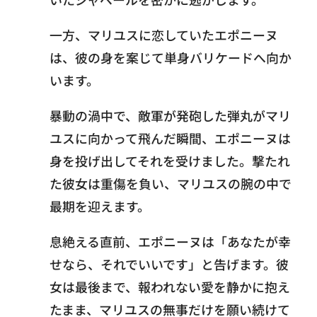
一方、マリユスに恋していたエポニーヌ
は、彼の身を案じて単身バリケードへ向か
います。
暴動の渦中で、敵軍が発砲した弾丸がマリ
ユスに向かって飛んだ瞬間、エポニーヌは
身を投げ出してそれを受けました。撃たれ
た彼女は重傷を負い、マリユスの腕の中で
最期を迎えます。
息絶える直前、エポニーヌは「あなたが幸
せなら、それでいいです」と告げます。彼
女は最後まで、報われない愛を静かに抱え
たまま、マリユスの無事だけを願い続けて