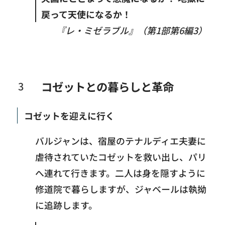
戻って天使になるか！
『レ・ミゼラブル』（第1部第6編3）
コゼットとの暮らしと革命
コゼットを迎えに行く
バルジャンは、宿屋のテナルディエ夫妻に
虐待されていたコゼットを救い出し、パリ
へ連れて行きます。二人は身を隠すように
修道院で暮らしますが、ジャベールは執拗
に追跡します。