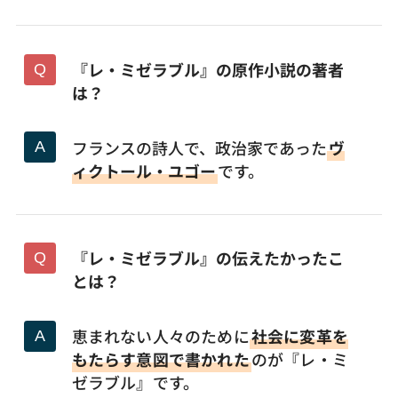
『レ・ミゼラブル』の原作小説の著者
は？
フランスの詩人で、政治家であった
ヴ
ィクトール・ユゴー
です。
『レ・ミゼラブル』の伝えたかったこ
とは？
恵まれない人々のために
社会に変革を
もたらす意図で書かれた
のが『レ・ミ
ゼラブル』です。