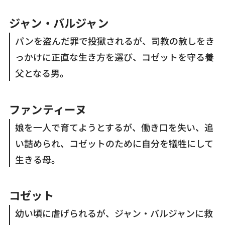
ジャン・バルジャン
パンを盗んだ罪で投獄されるが、司教の赦しをき
っかけに正直な生き方を選び、コゼットを守る養
父となる男。
ファンティーヌ
娘を一人で育てようとするが、働き口を失い、追
い詰められ、コゼットのために自分を犠牲にして
生きる母。
コゼット
幼い頃に虐げられるが、ジャン・バルジャンに救