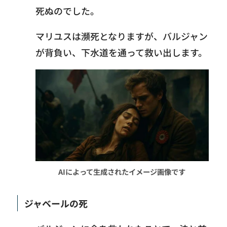
死ぬのでした。
マリユスは瀕死となりますが、バルジャン
が背負い、下水道を通って救い出します。
AIによって生成されたイメージ画像です
ジャベールの死