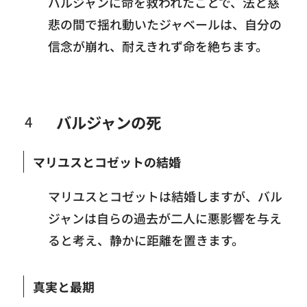
バルジャンに命を救われたことで、法と慈
悲の間で揺れ動いたジャベールは、自分の
信念が崩れ、耐えきれず命を絶ちます。
バルジャンの死
マリユスとコゼットの結婚
マリユスとコゼットは結婚しますが、バル
ジャンは自らの過去が二人に悪影響を与え
ると考え、静かに距離を置きます。
真実と最期