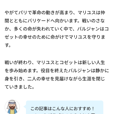
やがてパリで革命の動きが高まり、マリユスは仲
間とともにバリケードへ向かいます。戦いのさな
か、多くの命が失われていく中で、バルジャンはコ
ゼットの幸せのために命がけでマリユスを守りま
す。
戦いが終わり、マリユスとコゼットは新しい人生
を歩み始めます。役目を終えたバルジャンは静かに
身を引き、二人の幸せを見届けながら生涯を閉じ
ていきました。
この記事はこんな人におすすめ！