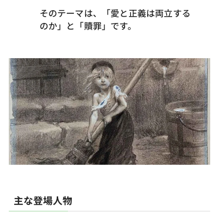
そのテーマは、「愛と正義は両立する
のか」と「贖罪」です。
主な登場人物