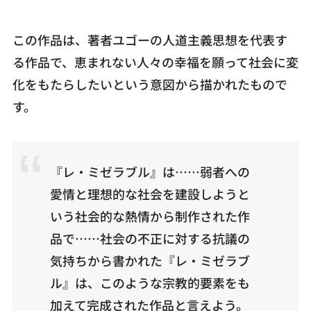
この作品は、著者ユゴーの人道主義思想を代表す
る作品で、恵まれない人々の幸福を願って社会に変
化をもたらしたいという意図から描かれたもので
す。
『レ・ミゼラブル』は……弱者への
愛情と理想的な社会を建設しようと
いう社会的な熱情から制作された作
品で……社会の不正に対する抗議の
気持ちから書かれた『レ・ミゼラブ
ル』は、このような宗教的要素をも
加えて完成された作品と言えよう。