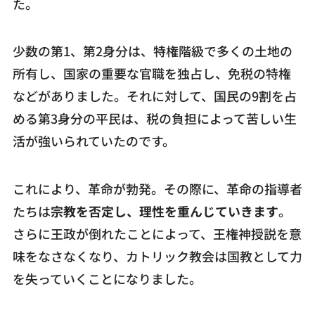
た。
少数の第1、第2身分は、特権階級で多くの土地の
所有し、国家の重要な官職を独占し、免税の特権
などがありました。それに対して、国民の9割を占
める第3身分の平民は、税の負担によって苦しい生
活が強いられていたのです。
これにより、革命が勃発。その際に、革命の指導者
たちは
宗教を否定し、理性を重んじていきます
。
さらに王政が倒れたことによって、王権神授説を意
味をなさなくなり、カトリック教会は国教として力
を失っていくことになりました。