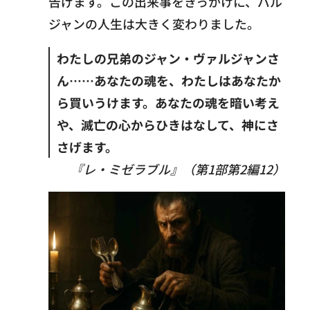
告げます。この出来事をきっかけに、バル
ジャンの人生は大きく変わりました。
わたしの兄弟のジャン・ヴァルジャンさ
ん……あなたの魂を、わたしはあなたか
ら買いうけます。あなたの魂を暗い考え
や、滅亡の心からひきはなして、神にさ
さげます。
『レ・ミゼラブル』（第1部第2編12）