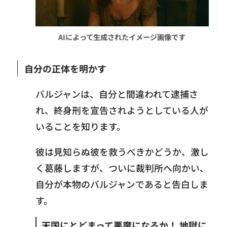
AIによって生成されたイメージ画像です
自分の正体を明かす
バルジャンは、自分と間違われて逮捕さ
れ、終身刑を宣告されようとしている人が
いることを知ります。
彼は見知らぬ彼を救うべきかどうか、激し
く葛藤しますが、ついに裁判所へ向かい、
自分が本物のバルジャンであると告白しま
す。
天国にとどまって悪魔になるか！ 地獄に