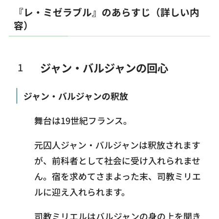
『レ・ミゼラブル』のあらすじ（詳しい内
容）
ジャン・バルジャンの回心
ジャン・バルジャンの釈放
舞台は19世紀フランス。
元囚人ジャン・バルジャンは釈放されます
が、前科者として社会に受け入れられませ
ん。宿を求めてさまよった末、司教ミリエ
ルに迎え入れられます。
司教ミリエルはバルジャンの身の上を聞き