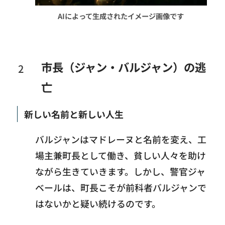
AIによって生成されたイメージ画像です
市長（ジャン・バルジャン）の逃
亡
新しい名前と新しい人生
バルジャンはマドレーヌと名前を変え、工
場主兼町長として働き、貧しい人々を助け
ながら生きていきます。しかし、警官ジャ
ベールは、町長こそが前科者バルジャンで
はないかと疑い続けるのです。