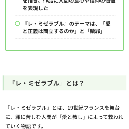
を描き、作品に人間の良心や信仰の価値
を表現した
『レ・ミゼラブル』のテーマは、「愛
と正義は両立するのか」と「贖罪」
『レ・ミゼラブル』とは？
『レ・ミゼラブル』とは、19世紀フランスを舞台
に、罪に苦しむ人間が「愛と赦し」によって救われ
ていく物語です。