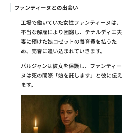
ファンティーヌとの出会い
工場で働いていた女性ファンティーヌは、
不当な解雇により困窮し、テナルディエ夫
妻に預けた娘コゼットの養育費を払うた
め、売春に追い込まれていきます。
バルジャンは彼女を保護し、ファンティー
ヌは死の間際「娘を託します」と彼に伝え
ます。