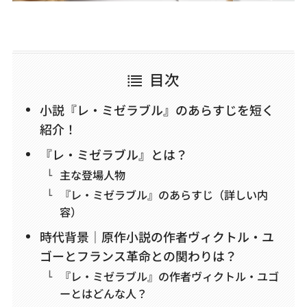
お問い合わせ
目次
小説『レ・ミゼラブル』のあらすじを短く
紹介！
『レ・ミゼラブル』とは？
主な登場人物
『レ・ミゼラブル』のあらすじ（詳しい内
容）
時代背景｜原作小説の作者ヴィクトル・ユ
ゴーとフランス革命との関わりは？
『レ・ミゼラブル』の作者ヴィクトル・ユゴ
ーとはどんな人？