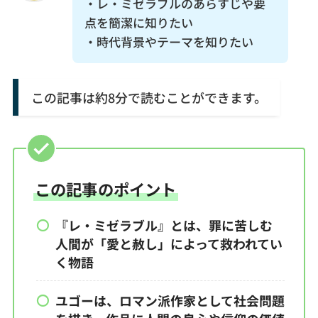
・レ・ミゼラブルのあらすじや要
点を簡潔に知りたい
・時代背景やテーマを知りたい
この記事は約8分で読むことができます。
この記事のポイント
『レ・ミゼラブル』とは、罪に苦しむ
人間が「愛と赦し」によって救われてい
く物語
ユゴーは、ロマン派作家として社会問題