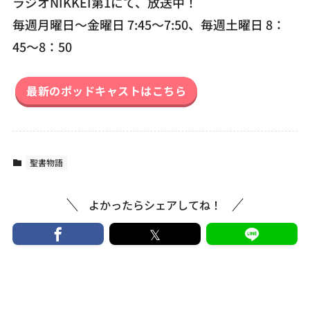
ラジオNIKKEI第1にて、放送中！
毎週月曜日～金曜日 7:45～7:50、毎週土曜日 8：
45～8：50
最新のポッドキャストはこちら
聖書物語
よかったらシェアしてね！