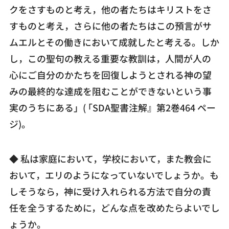
クをさすものと考え，他の者たちはキリストをさ
すものと考え，さらに他の者たちはこの預言がサ
ムエルとその働きにおいて成就したと考える。しか
し，この聖句の教える重要な教訓は，人間が人の
心にご自分のかたちを回復しようとされる神の望
みの最終的な達成を阻むことができないという事
実のうちにある」( ｢SDA聖書注解』第2巻464 ペー
ジ)。
◆ 私は家庭において，学校において，また教会に
おいて，エリのようになっていないでしょうか。も
しそうなら，神に受け入れられる方法で自分の責
任を全うするために，どんな点を改めたらよいでし
ょうか。