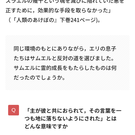
スラエルの幾千という魂を滅びに陥れていた悪を
正すために，効果的な手段を取らなかった」
（「人類のあけぼの』下巻241ページ)。
同じ環境のもとにありながら，エリの息子
たちはサムエルと反対の道を選びました。
サムエルに霊的成長をもたらしたものは何
だったのでしょうか。
「主が彼と共におられて，その言葉を一
つも地に落ちないようにされた」とは
どんな意味ですか