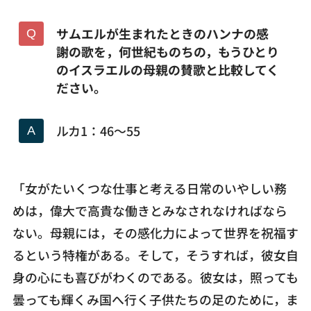
サムエルが生まれたときのハンナの感
謝の歌を，何世紀ものちの，もうひとり
のイスラエルの母親の賛歌と比較してく
ださい。
ルカ1：46～55
「女がたいくつな仕事と考える日常のいやしい務
めは，偉大で高貴な働きとみなされなければなら
ない。母親には，その感化力によって世界を祝福す
るという特権がある。そして，そうすれば，彼女自
身の心にも喜びがわくのである。彼女は，照っても
曇っても輝くみ国へ行く子供たちの足のために，ま