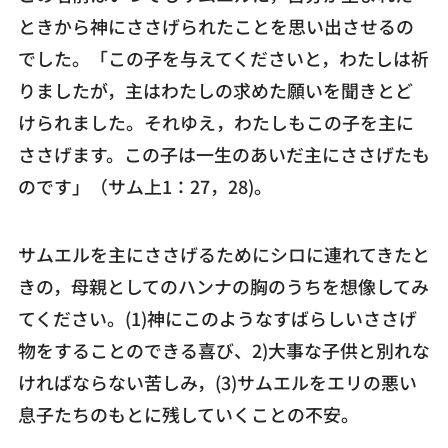
ときから神にささげられたことを思い出させるの
でした。「この子を与えてくださいと，わたしは祈
りましたが，主はわたしの求めた願いを聞きとど
けられました。それゆえ，わたしもこの子を主に
ささげます。この子は一生のあいだ主にささげたも
のです」（サム上1：27，28)。
サムエルを主にささげるためにシロに連れてきたと
きの，母親としてのハンナの胸のうちを想像してみ
てください。(1)神にこのようなすばらしいささげ
物をすることのできる喜び、2)大事な子供と別れな
ければならない苦しみ，(3)サムエルをエリの悪い
息子たちのもとに残していくことの不安。