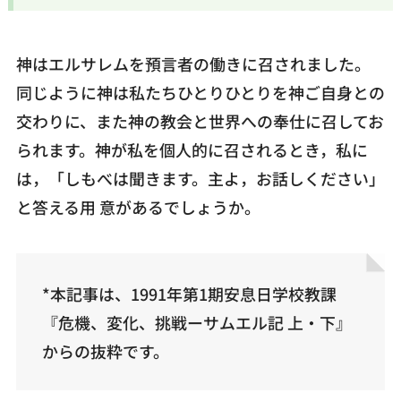
神はエルサレムを預言者の働きに召されました。
同じように神は私たちひとりひとりを神ご自身との
交わりに、また神の教会と世界への奉仕に召してお
られます。神が私を個人的に召されるとき，私に
は，「しもべは聞きます。主よ，お話しください」
と答える用 意があるでしょうか。
*本記事は、1991年第1期安息日学校教課
『危機、変化、挑戦ーサムエル記 上・下』
からの抜粋です。