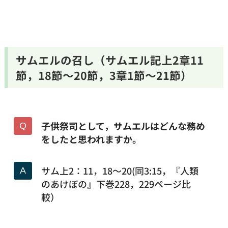
サムエルの召し（サムエル記上2章11
節，18節～20節，3章1節～21節）
子供祭司として，サムエルはどんな務め
をしたと思われますか。
サム上2：11，18～20(同3:15，『人類
のあけぼの』下巻228，229ページ比
較）