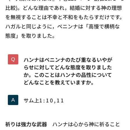
比較)。どんな理由であれ，結婚に対する神の理想
を無視することは不幸と不和をもたらすだけです。
ハガルと同じように，ペニンナは「高慢で横柄な
態度」を取りました。
ハンナはペニンナのたび重なるいやが
らせに対してどんな態度を取りました
か。このことはハンナの品性について
どんなことを教えていますか。
サム上1 : 1 0 , 1 1
祈りは強力な武器
ハンナは心から神に祈ること