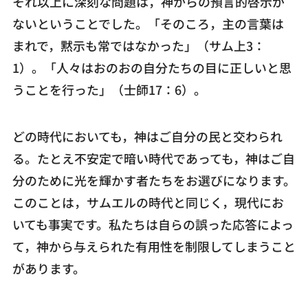
それ以上に深刻な問題は，神からの預言的啓示が
ないということでした。「そのころ，主の言葉は
まれで，黙示も常ではなかった」（サム上3：
1）。「人々はおのおの自分たちの目に正しいと思
うことを行った」（士師17：6）。
どの時代においても，神はご自分の民と交わられ
る。たとえ不安定で暗い時代であっても，神はご自
分のために光を輝かす者たちをお選びになります。
このことは，サムエルの時代と同じく，現代にお
いても事実です。私たちは自らの誤った応答によっ
て，神から与えられた有用性を制限してしまうこと
があります。