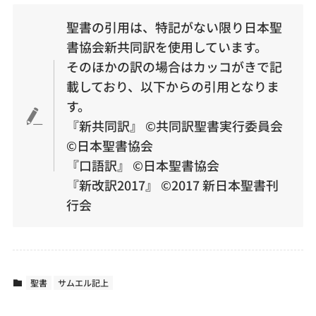
聖書の引用は、特記がない限り日本聖
書協会新共同訳を使用しています。
そのほかの訳の場合はカッコがきで記
載しており、以下からの引用となりま
す。
『新共同訳』 ©︎共同訳聖書実行委員会
©︎日本聖書協会
『口語訳』 ©︎日本聖書協会
『新改訳2017』 ©2017 新日本聖書刊
行会
聖書
サムエル記上