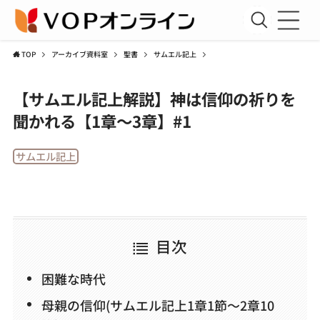
TOP
アーカイブ資料室
聖書
サムエル記上
新規会員登録
【サムエル記上解説】神は信仰の祈りを
会員ログイン
聞かれる【1章〜3章】#1
聖書講座
サムエル記上
コラム
アーカイブ資料室
運営団体
目次
利用規約
困難な時代
プライバシーポリシー
母親の信仰(サムエル記上1章1節～2章10