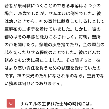
若者が祭司職につくことのできる年齢はふつうの
場合，25歳でしたが，サムエルは例外でした。彼
は幼いときから，神の奉仕に献身したしるしとして
亜麻布のエポデを着けていました。しかし，彼の
務めはその年齢と能力にふさわしく，毎朝，聖所
の戸を開けたり，祭壇の灰を捨てたり，金の燭台の
芯を切ったりする程度のことでした。彼はどんな
務めでも忠実に果たしました。その間ずっと，彼
はより高い責任を負うための試練を受けていたの
です。神の栄光のためになされるのなら，重要でな
い務めは何ひとつありません。
サムエルの生まれた士師の時代には，