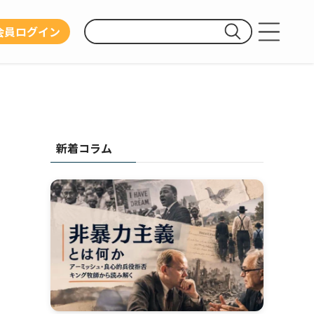
会員ログイン
運営団体
利用規約
プライバシーポリシー
新着コラム
お問い合わせ