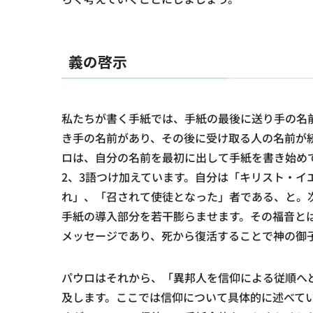
義の啓示
私たちが書く手紙では、手紙の最後に送り手の名
き手の名前があり、その後に受け取る人の名前が
ロは、自分の名前を最初に出して手紙を書き始め
2、3語つけ加えています。自分は「キリスト・イ
れ」、「召されて使徒となった」者である、と。
手紙の導入部分を若干膨らませます。その福音と
メッセージであり、死から復活することで神の御
パウロはそれから、「異邦人を信仰による従順へ
及します。ここでは信仰について具体的に述べてい