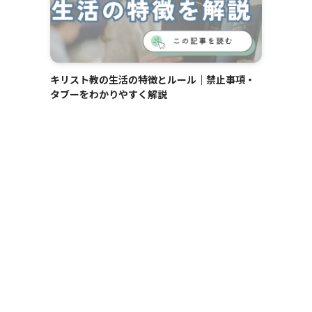
キリスト教の生活の特徴とルール｜禁止事項・
タブーをわかりやすく解説