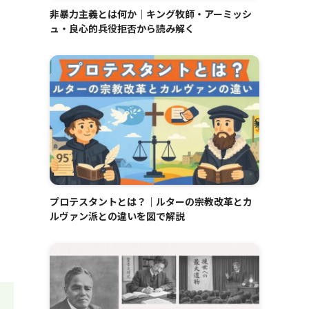
非暴力主義とは何か｜キング牧師・アーミッシ
ュ・良心的兵役拒否から読み解く
プロテスタントとは？｜ルターの宗教改革とカ
ルヴァン派との違いを図で解説