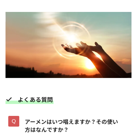
よくある質問
アーメンはいつ唱えますか？その使い
方はなんですか？