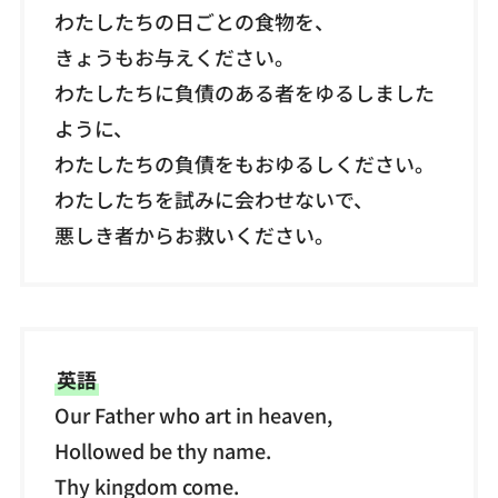
わたしたちの日ごとの食物を、
きょうもお与えください。
わたしたちに負債のある者をゆるしました
ように、
わたしたちの負債をもおゆるしください。
わたしたちを試みに会わせないで、
悪しき者からお救いください。
英語
Our Father who art in heaven,
Hollowed be thy name.
Thy kingdom come.