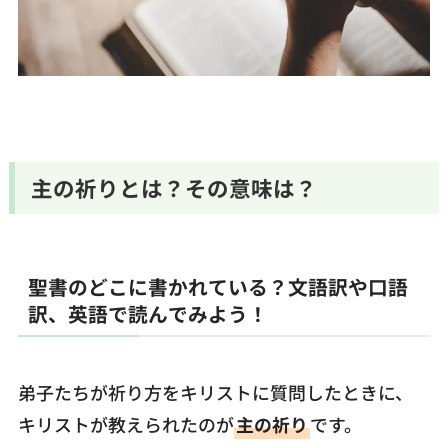
主の祈りとは？その意味は？
聖書のどこに書かれている？文語訳や口語
訳、英語で読んでみよう！
弟子たちが祈り方をキリストに質問したときに、
キリストが教えられたのが
主の祈り
です。