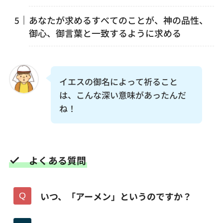
あなたが求めるすべてのことが、神の品性、
御心、御言葉と一致するように求める
イエスの御名によって祈ること
は、こんな深い意味があったんだ
ね！
よくある質問
いつ、「アーメン」というのですか？