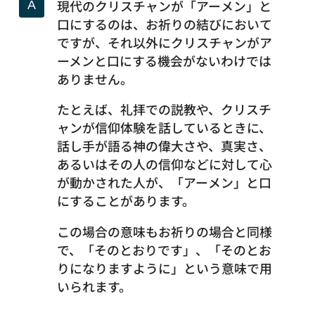
現代のクリスチャンが「アーメン」と
口にするのは、お祈りの結びにおいて
ですが、それ以外にクリスチャンがア
ーメンと口にする機会がないわけでは
ありません。
たとえば、礼拝での説教や、クリスチ
ャンが信仰体験を話しているときに、
話し手が語る神の偉大さや、真実さ、
あるいはその人の信仰などに対して心
が動かされた人が、「アーメン」と口
にすることがあります。
この場合の意味もお祈りの場合と同様
で、「そのとおりです」、「そのとお
りになりますように」という意味で用
いられます。