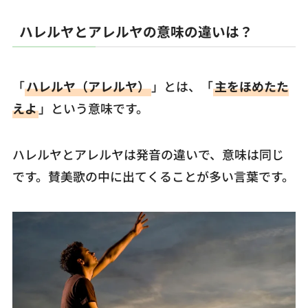
ハレルヤとアレルヤの意味の違いは？
「
ハレルヤ（アレルヤ）
」とは、「
主をほめたた
えよ
」という意味です。
ハレルヤとアレルヤは発音の違いで、意味は同じ
です。賛美歌の中に出てくることが多い言葉です。