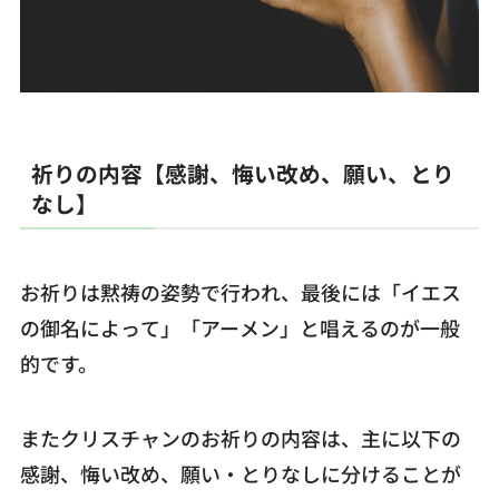
祈りの内容【感謝、悔い改め、願い、とり
なし】
お祈りは黙祷の姿勢で行われ、最後には「イエス
の御名によって」「アーメン」と唱えるのが一般
的です。
またクリスチャンのお祈りの内容は、主に以下の
感謝、悔い改め、願い・とりなしに分けることが