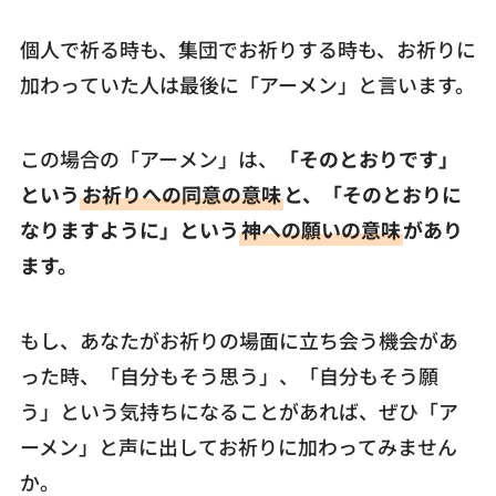
個人で祈る時も、集団でお祈りする時も、お祈りに
加わっていた人は最後に「アーメン」と言います。
この場合の「アーメン」は、
「そのとおりです」
という
お祈りへの同意の意味
と、「そのとおりに
なりますように」という
神への願いの意味
があり
ます。
もし、あなたがお祈りの場面に立ち会う機会があ
った時、「自分もそう思う」、「自分もそう願
う」という気持ちになることがあれば、ぜひ「ア
ーメン」と声に出してお祈りに加わってみません
か。