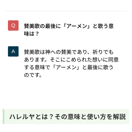
賛美歌の最後に「アーメン」と歌う意
味は？
賛美歌は神への賛美であり、祈りでも
あります。そこにこめられた想いに同意
する意味で「アーメン」と最後に歌う
のです。
ハレルヤとは？その意味と使い方を解説