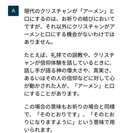
現代のクリスチャンが「アーメン」と
口にするのは、お祈りの結びにおいて
ですが、それ以外にクリスチャンがア
ーメンと口にする機会がないわけでは
ありません。
たとえば、礼拝での説教や、クリスチ
ャンが信仰体験を話しているときに、
話し手が語る神の偉大さや、真実さ、
あるいはその人の信仰などに対して心
が動かされた人が、「アーメン」と口
にすることがあります。
この場合の意味もお祈りの場合と同様
で、「そのとおりです」、「そのとお
りになりますように」という意味で用
いられます。