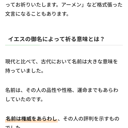
ってお祈りいたします。アーメン」など格式張った
文言になることもあります。
イエスの御名によって祈る意味とは？
現代と比べて、古代において名前は大きな意味を
持っていました。
名前は、その人の品性や性格、運命までもあらわ
していたのです。
名前は権威をあらわし
、その人の評判を示すもの
でした。