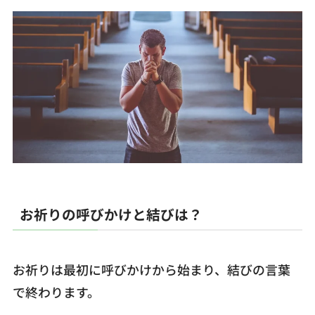
お祈りの呼びかけと結びは？
お祈りは最初に呼びかけから始まり、結びの言葉
で終わります。