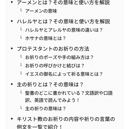
アーメンとは？その意味と使い方を解説
アーメンの意味
ハレルヤとは？その意味と使い方を解説
ハレルヤとアレルヤの意味の違いは？
ホサナの意味とは？
プロテスタントのお祈りの方法
お祈りのポーズや手の組み方は？
お祈りの呼びかけと結びは？
イエスの御名によって祈る意味とは？
主の祈りとは？その意味は？
聖書のどこに書かれている？文語訳や口語
訳、英語で読んでみよう！
主の祈りの意味は？
キリスト教のお祈りの内容や祈りの言葉の
例文を一覧で紹介！