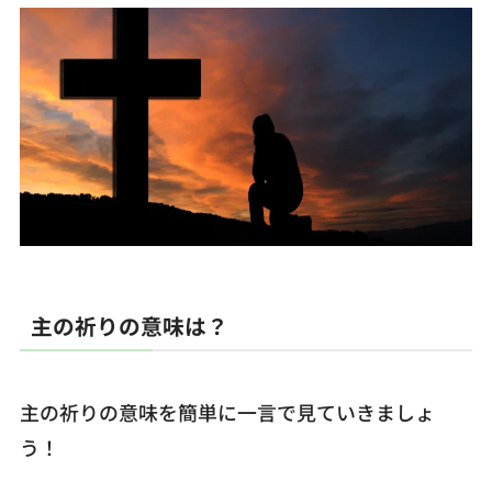
主の祈りの意味は？
主の祈りの意味を簡単に一言で見ていきましょ
う！