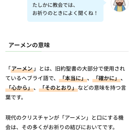
たしかに教会では、
お祈りのときによく聞くね！
アーメンの意味
「
アーメン
」とは、旧約聖書の大部分で使用され
ているヘブライ語で、
「本当に」
、
「確かに」
、
「心から」
、
「そのとおり」
などの意味を持つ言
葉です。
現代のクリスチャンが「アーメン」と口にする機
会は、その多くがお祈りの結びにおいてです。