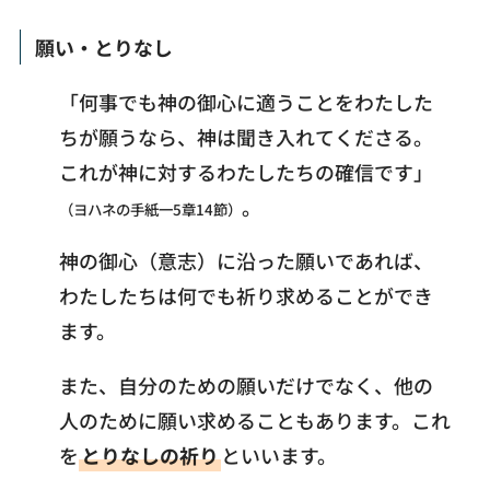
願い・とりなし
「何事でも神の御心に適うことをわたした
ちが願うなら、神は聞き入れてくださる。
これが神に対するわたしたちの確信です」
。
（ヨハネの手紙一5章14節）
神の御心（意志）に沿った願いであれば、
わたしたちは何でも祈り求めることができ
ます。
また、自分のための願いだけでなく、他の
人のために願い求めることもあります。これ
を
とりなしの祈り
といいます。