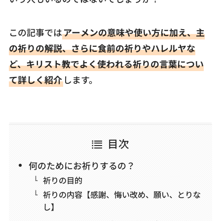
この記事では
アーメンの意味や使い方に加え、主
の祈りの解説、さらに食前の祈りやハレルヤな
ど、キリスト教でよく使われる祈りの言葉につい
て詳しく紹介
します。
目次
何のためにお祈りするの？
祈りの目的
祈りの内容【感謝、悔い改め、願い、とりな
し】