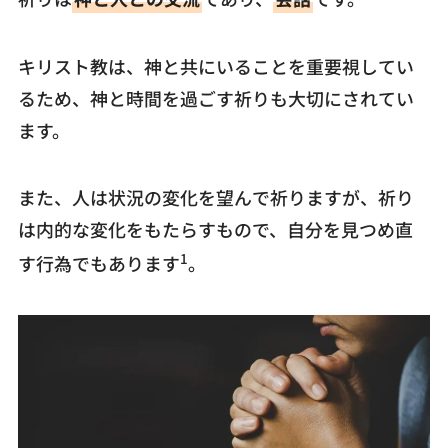
キリスト教は、神と共にいることを重要視してい
るため、神と時間を過ごす祈りも大切にされてい
ます。
また、人は状況の変化を望んで祈りますが、祈り
は内的な変化をもたらすもので、自分を見つめ直
1
す行為でもあります
。