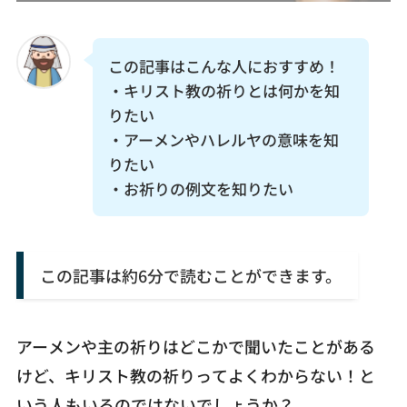
お問い合わせ
この記事はこんな人におすすめ！
・キリスト教の祈りとは何かを知
りたい
・アーメンやハレルヤの意味を知
りたい
・お祈りの例文を知りたい
この記事は約6分で読むことができます。
アーメンや主の祈りはどこかで聞いたことがある
けど、キリスト教の祈りってよくわからない！と
いう人もいるのではないでしょうか？