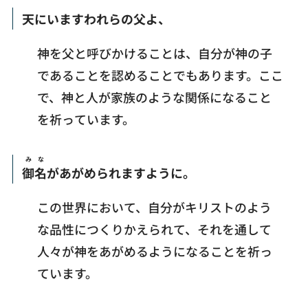
天にいますわれらの父よ、
神を父と呼びかけることは、自分が神の子
であることを認めることでもあります。ここ
で、神と人が家族のような関係になること
を祈っています。
みな
御名
があがめられますように。
この世界において、自分がキリストのよう
な品性につくりかえられて、それを通して
人々が神をあがめるようになることを祈っ
ています。