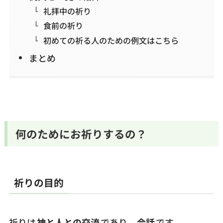
礼拝中の祈り
食前の祈り
初めての祈る人のための例文はこちら
まとめ
何のためにお祈りするの？
祈りの目的
祈りは
神と人との交流
であり、
会話
です。