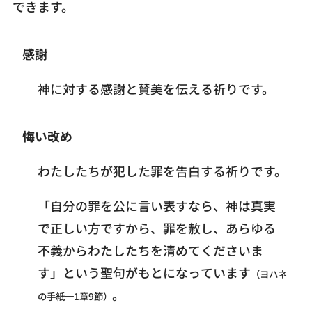
できます。
感謝
神に対する感謝と賛美を伝える祈りです。
悔い改め
わたしたちが犯した罪を告白する祈りです。
「自分の罪を公に言い表すなら、神は真実
で正しい方ですから、罪を赦し、あらゆる
不義からわたしたちを清めてくださいま
す」という聖句がもとになっています
（ヨハネ
。
の手紙一1章9節）