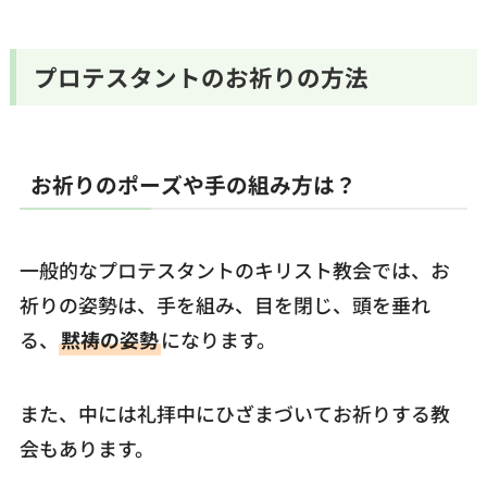
プロテスタントのお祈りの方法
お祈りのポーズや手の組み方は？
一般的なプロテスタントのキリスト教会では、お
祈りの姿勢は、手を組み、目を閉じ、頭を垂れ
る、
黙祷の姿勢
になります。
また、中には礼拝中にひざまづいてお祈りする教
会もあります。