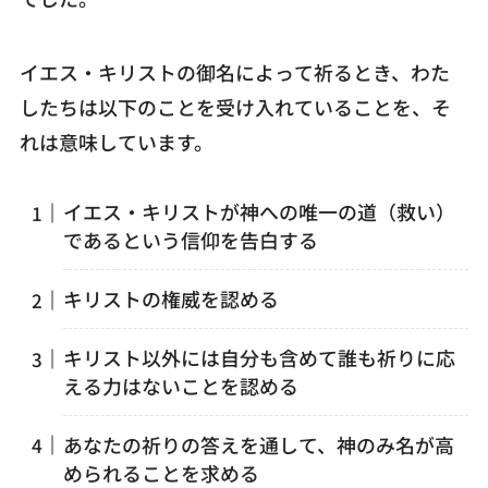
イエス・キリストの御名によって祈るとき、わた
したちは以下のことを受け入れていることを、そ
れは意味しています。
イエス・キリストが神への唯一の道（救い）
であるという信仰を告白する
キリストの権威を認める
キリスト以外には自分も含めて誰も祈りに応
える力はないことを認める
あなたの祈りの答えを通して、神のみ名が高
められることを求める