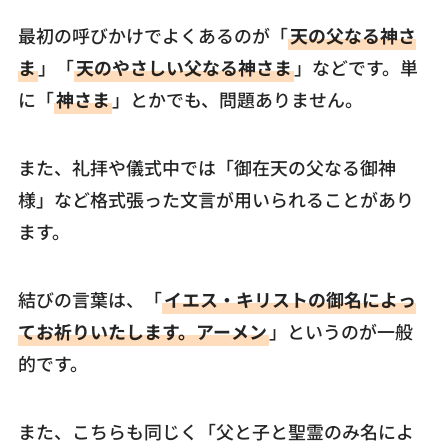
最初の呼びかけでよくあるのが「
天の父なる神さ
ま
」「
天のやさしい父なる神さま
」などです。単
に「
神さま
」とかでも、問題ありません。
また、礼拝や儀式中では「御在天の父なる御神
様」など格式張った文言が用いられることがあり
ます。
結びの言葉は、「
イエス・キリストの御名によっ
てお祈りいたします。アーメン
」というのが一般
的です。
また、こちらも同じく「父と子と聖霊のみ名によ