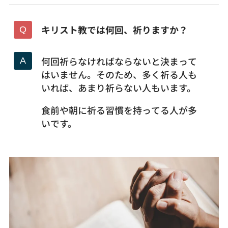
キリスト教では何回、祈りますか？
何回祈らなければならないと決まって
はいません。そのため、多く祈る人も
いれば、あまり祈らない人もいます。
食前や朝に祈る習慣を持ってる人が多
いです。