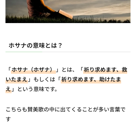
ホサナの意味とは？
「
ホサナ（ホザナ）
」とは、「
祈り求めます、救
いたまえ
」もしくは「
祈り求めます、助けたま
え
」という意味です。
こちらも賛美歌の中に出てくることが多い言葉で
す