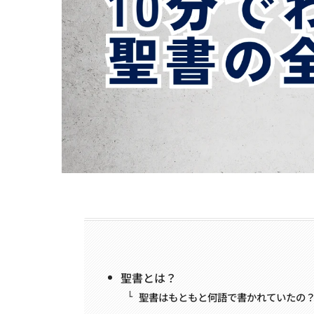
聖書とは？
聖書はもともと何語で書かれていたの