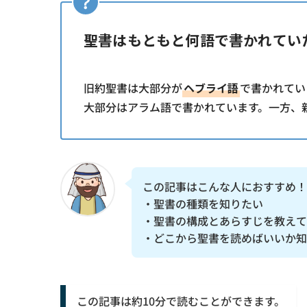
聖書はもともと何語で書かれてい
旧約聖書は大部分が
ヘブライ語
で書かれてい
大部分はアラム語で書かれています。一方、
この記事はこんな人におすすめ！
・聖書の種類を知りたい
・聖書の構成とあらすじを教えて
・どこから聖書を読めばいいか知
この記事は約10分で読むことができます。