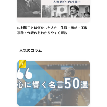
内村鑑三とは何をした人か｜生涯・思想・不敬
事件・代表作をわかりやすく解説
人気のコラム