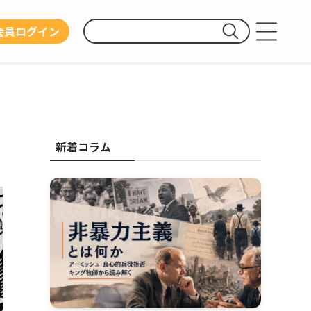
会員ログイン
運営団体
利用規約
プライバシーポリシー
新着コラム
お問い合わせ