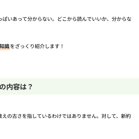
っぱいあって分からない。どこから読んでいいか、分からな
知識
をざっくり紹介します！
の内容は？
教えの古さを指しているわけではありません。対して、新約