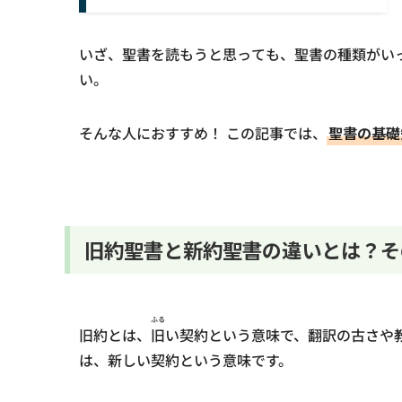
いざ、聖書を読もうと思っても、聖書の種類がい
い。
そんな人におすすめ！ この記事では、
聖書の基礎
旧約聖書と新約聖書の違いとは？そ
ふる
旧約とは、
旧
い契約という意味で、翻訳の古さや
は、新しい契約という意味です。