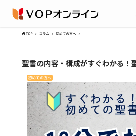
TOP
コラム
初めての方へ
聖書の内容・構成がすぐわかる！
初めての方へ