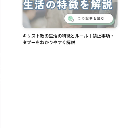
キリスト教の生活の特徴とルール｜禁止事項・
タブーをわかりやすく解説