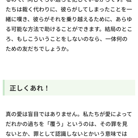
たちは裁く代わりに、彼らがしてしまったことを一
緒に嘆き、彼らがそれを乗り越えるために、あらゆ
る可能な方法で助けることができます。結局のとこ
ろ、もしこういうことをしないのなら、一体何の
ための友だちでしょうか。
正しくあれ！
真の愛は盲目ではありません。私たちが愛によって
だれかの過ちを「覆う」というのは、その罪を見
ないとか、罪として認識しないとかいう意味では