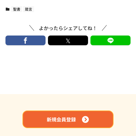
聖書
箴言
よかったらシェアしてね！
新規会員登録