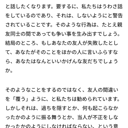
と話したくなります。要するに、私たちはうわさ話
をしているのであり、それは、しないようにと警告
されていることです。そのような行為は、たとえ親
友同士の間であっても争い事を生み出すでしょう。
結局のところ、もしあなたの友人が失敗したとし
て、あなたがそのことをほかの人に言いふらすな
ら、あなたはなんといいかげんな友だちでしょう
か。
そのようなことをするのではなく、友人の間違い
を「覆う」ように、と私たちは勧められています。
しかしそれは、過ちを隠すとか、何も起こらなか
ったかのように振る舞うとか、当人が不正をしな
かったかのようにしなければならない、という意