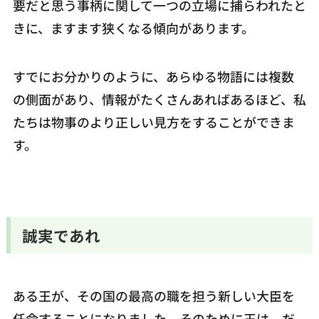
要だと思う事柄に関して一つの立場に捕らわれたと
きに、ますます狭くなる傾向があります。
すでにお分かりのように、あらゆる物語には複数
の側面があり、情報がたくさんあればあるほど、私
たちは物事のより正しい見方をすることができま
す。
誠実であれ
ある王が、その国の最高の職を担う新しい大臣を
任命することになりました。そのために王は、だ