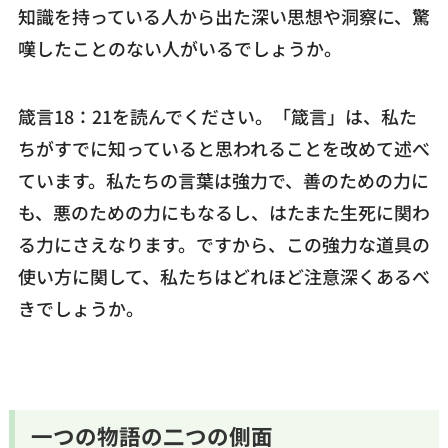
知識を持っている人から出た深い思想や洞察に、驚
嘆したことのない人がいるでしょうか。
箴言18：21を読んでください。「箴言」は、私た
ちがすでに知っていると思われることを改めて述べ
ています。私たちの言葉は強力で、善のための力に
も、悪のための力にもなるし、はたまた生死に関わ
る力にさえなります。ですから、この強力な道具の
使い方に関して、私たちはどれほど注意深くあるべ
きでしょうか。
一つの物語の二つの側面