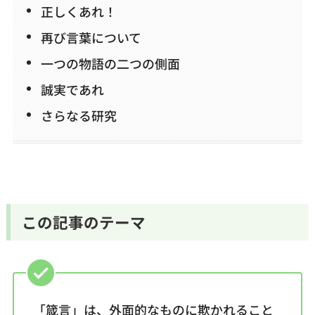
正しくあれ！
お問い合わせ
再び言葉について
一つの物語の二つの側面
誠実であれ
さらなる研究
この記事のテーマ
「箴言」は、外面的なものに欺かれること