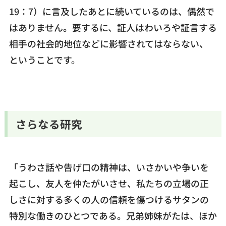
19：7）に言及したあとに続いているのは、偶然で
はありません。要するに、証人はわいろや証言する
相手の社会的地位などに影響されてはならない、
ということです。
さらなる研究
「うわさ話や告げ口の精神は、いさかいや争いを
起こし、友人を仲たがいさせ、私たちの立場の正
しさに対する多くの人の信頼を傷つけるサタンの
特別な働きのひとつである。兄弟姉妹がたは、ほか