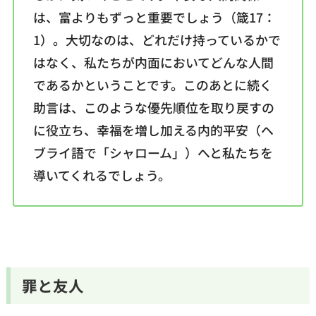
は、富よりもずっと重要でしょう（箴17：
1）。大切なのは、どれだけ持っているかで
はなく、私たちが内面においてどんな人間
であるかということです。このあとに続く
助言は、このような優先順位を取り戻すの
に役立ち、幸福を増し加える内的平安（ヘ
ブライ語で「シャローム」）へと私たちを
導いてくれるでしょう。
罪と友人