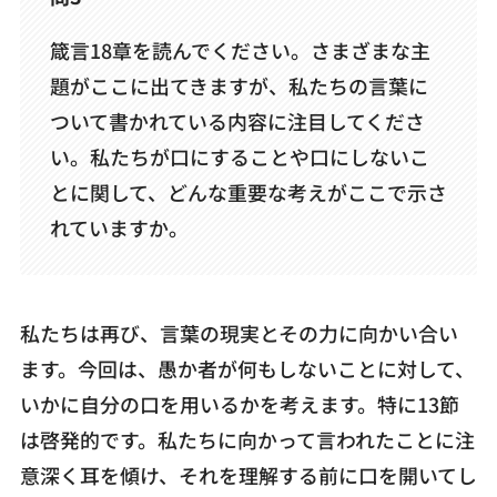
箴言18章を読んでください。さまざまな主
題がここに出てきますが、私たちの言葉に
ついて書かれている内容に注目してくださ
い。私たちが口にすることや口にしないこ
とに関して、どんな重要な考えがここで示さ
れていますか。
私たちは再び、言葉の現実とその力に向かい合い
ます。今回は、愚か者が何もしないことに対して、
いかに自分の口を用いるかを考えます。特に13節
は啓発的です。私たちに向かって言われたことに注
意深く耳を傾け、それを理解する前に口を開いてし