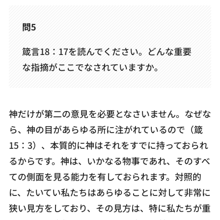
問5
箴言18：17を読んでください。どんな重要
な指摘がここでなされていますか。
神だけが第二の意見を必要となさいません。なぜな
ら、神の目があらゆる所に注がれているので（箴
15：3）、本質的に神はそれをすでに持っておられ
るからです。神は、いかなる物事であれ、そのすべ
ての側面を見る能力を有しておられます。対照的
に、たいてい私たちはあらゆることに対して非常に
狭い見方をしており、その見方は、特に私たちが重