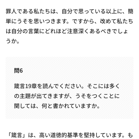
罪人である私たちは、自分で思っている以上に、簡
単にうそを思いつきます。ですから、改めて私たち
は自分の言葉にどれほど注意深くあるべきでしょ
うか。
問6
箴言19章を読んでください。そこには多く
の主題が出てきますが、うそをつくことに
関しては、何と書かれていますか。
「箴言」は、高い道徳的基準を堅持しています。も