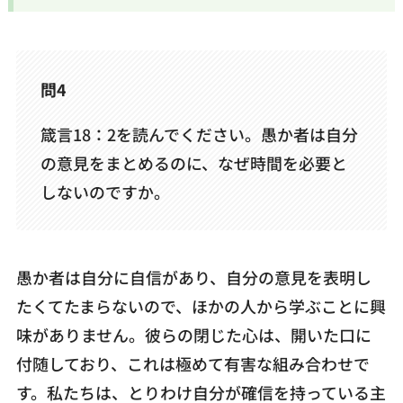
問4
箴言18：2を読んでください。愚か者は自分
の意見をまとめるのに、なぜ時間を必要と
しないのですか。
愚か者は自分に自信があり、自分の意見を表明し
たくてたまらないので、ほかの人から学ぶことに興
味がありません。彼らの閉じた心は、開いた口に
付随しており、これは極めて有害な組み合わせで
す。私たちは、とりわけ自分が確信を持っている主