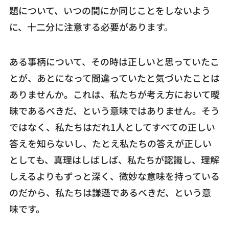
題について、いつの間にか同じことをしないよう
に、十二分に注意する必要があります。
ある事柄について、その時は正しいと思っていたこ
とが、あとになって間違っていたと気づいたことは
ありませんか。これは、私たちが考え方において曖
昧であるべきだ、という意味ではありません。そう
ではなく、私たちはだれ1人としてすべての正しい
答えを知らないし、たとえ私たちの答えが正しい
としても、真理はしばしば、私たちが認識し、理解
しえるよりもずっと深く、微妙な意味を持っている
のだから、私たちは謙遜であるべきだ、という意
味です。