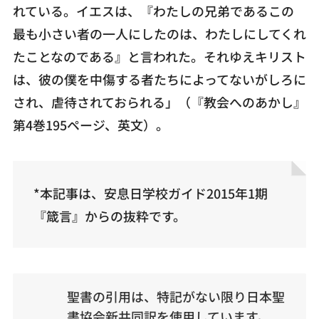
れている。イエスは、『わたしの兄弟であるこの
最も小さい者の一人にしたのは、わたしにしてくれ
たことなのである』と言われた。それゆえキリスト
は、彼の僕を中傷する者たちによってないがしろに
され、虐待されておられる」（『教会へのあかし』
第4巻195ページ、英文）。
*本記事は、安息日学校ガイド2015年1期
『箴言』からの抜粋です。
聖書の引用は、特記がない限り日本聖
書協会新共同訳を使用しています。