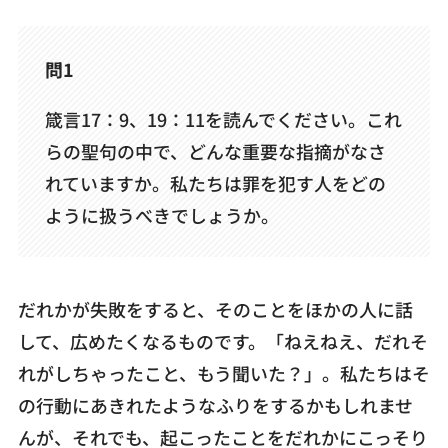
問1
箴言17：9、19：11を読んでください。これ
らの聖句の中で、どんな重要な指摘がなさ
れていますか。私たちは罪を犯す人をどの
ように扱うべきでしょうか。
だれかが失敗をすると、そのことをほかの人に話
して、広めたくなるものです。「ねえねえ、だれそ
れがしちゃったこと、もう聞いた？」。私たちはそ
の行動にあきれたようなふりをするかもしれませ
んが、それでも、起こったことをだれかにこっそり