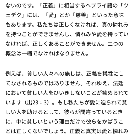
ないのです。「正義」に相当するヘブライ語の「ツ
ェデク」には、「愛」とか「慈善」といった意味
もあります。私たちは正しくなければ、真の憐れみ
を持つことができませんし、憐れみや愛を持ってい
なければ、正しくあることができません。二つの
概念は一緒でなければなりません。
例えば、貧しい人々への施しは、正義を犠牲にし
てなされるものではありません。それゆえ、法廷
において貧しい人をひいきしないことが勧められて
います（出23：3）。もし私たちが愛に迫られて貧
しい人を助けるとして、彼らが間違っているとき
に、単に貧しいという理由だけで彼らをかばうこ
とは正しくないでしょう。正義と真実は愛と憐れみ