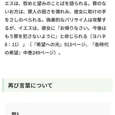
エスは、慰めと望みのことばを語られる。罪のな
いお方は、罪人の弱さを憐れみ、彼女に助けの手
をさしのべられる。偽善的なパリサイ人は攻撃す
るが、イエスは、彼女に『お帰りなさい。今後は
もう罪を犯さないように』と命じられる（ヨハネ
8：11） 」（『希望への光』913ページ、『各時代
の希望』中巻249ページ）。
再び言葉について
問3