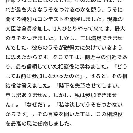
れが最も大きなうそをつけるのかを競う、うそに
関する特別なコンテストを開催しました。現職の
大臣は全員参加し、1人ひとりやって来ては、最大
のうそをつきました。しかし、王は満足できませ
んでした。彼らのうそが説得力に欠けているよう
に思えたからです。そこで王は、側近中の側近であ
り、最も信頼していた相談役に尋ねました。「どう
してお前は参加しなかったのだ」。すると、その相
談役は答えました。「陛下を失望させてしまい、
申し訳ありません。しかし、私は参加できませ
ん」。「なぜだ」。「私は決してうそをつかない
からです」。その言葉を聞いた王は、この相談役
を最高の職に任命しました。