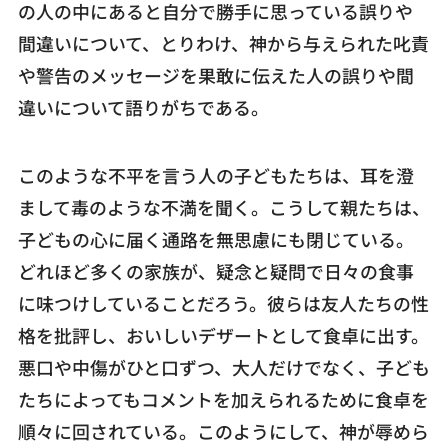
の人の中にあると自分で勝手に思っている誤りや
間違いについて、とりわけ、神から与えられた叱責
や警告のメッセージを果敢に伝えた人の誤りや間
違いについて語りがちである。
このような不平を言う人の子どもたちは、耳を澄
まして毒のような不満を聞く。こうして親たちは、
子どもの心に届く通路を無思慮にも閉じている。
どれほど多くの家族が、疑念と疑問で日々の食事
に味つけしていることだろう。彼らは友人たちの性
格を批評し、おいしいデザートとして食卓に出す。
悪口や中傷がひと口ずつ、大人だけでなく、子ども
たちによってもコメントを加えられるために食卓を
順々に回されている。このようにして、神が辱めら