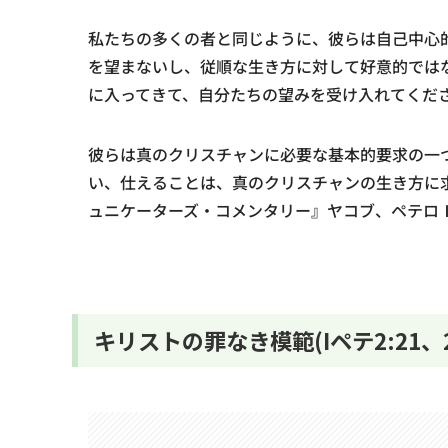
私たちの多くの者と同じように、彼らは自己中心
を望まないし、従順な生き方に対して好意的では
に入ってきて、自分たちの望みを受け入れてくだ
彼らは真のクリスチャンに必要な基本的要求の一
い、仕えることは、真のクリスチャンの生き方に
ュニケーターズ・コメンタリー』ヤコブ、ペテロⅠ
キリストの罪なき模範(Iペテ2:21、2