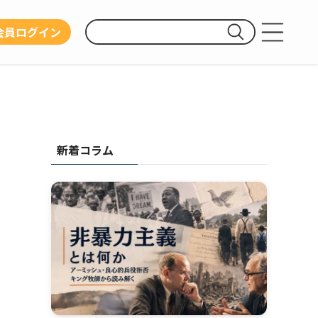
会員ログイン
運営団体
利用規約
プライバシーポリシー
新着コラム
お問い合わせ