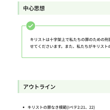
中心思想
キリストは十字架上で私たちの罪のための刑
せてくださいます。また、私たちがキリスト
アウトライン
キリストの罪なき模範(Iペテ2:21、22)