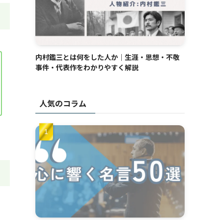
内村鑑三とは何をした人か｜生涯・思想・不敬
事件・代表作をわかりやすく解説
人気のコラム