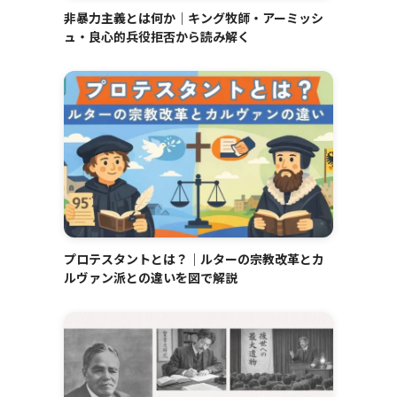
非暴力主義とは何か｜キング牧師・アーミッシ
ュ・良心的兵役拒否から読み解く
プロテスタントとは？｜ルターの宗教改革とカ
ルヴァン派との違いを図で解説