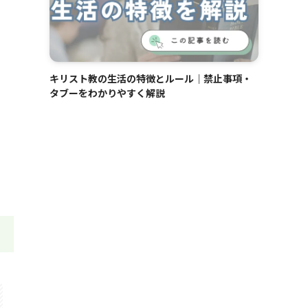
キリスト教の生活の特徴とルール｜禁止事項・
タブーをわかりやすく解説