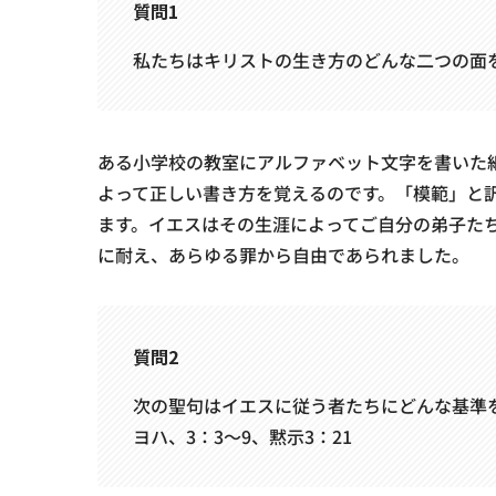
質問1
私たちはキリストの生き方のどんな二つの面を
ある小学校の教室にアルファベット文字を書いた
よって正しい書き方を覚えるのです。「模範」と
ます。イエスはその生涯によってご自分の弟子た
に耐え、あらゆる罪から自由であられました。
質問2
次の聖句はイエスに従う者たちにどんな基準を示
ヨハ、3：3～9、黙示3：21