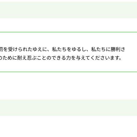
罰を受けられたゆえに、私たちをゆるし、私たちに勝利さ
のために耐え忍ぶことのできる力を与えてくださいます。