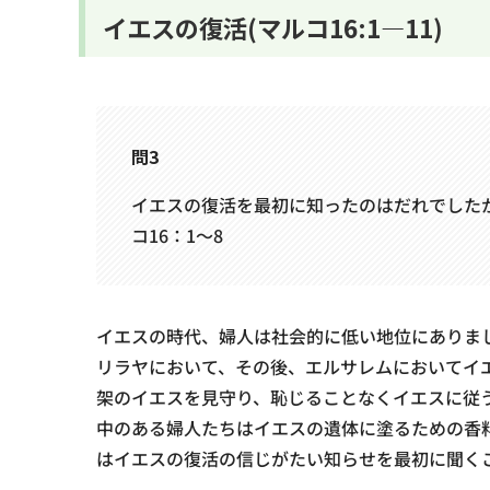
イエスの復活(マルコ16:1―11)
問3
イエスの復活を最初に知ったのはだれでした
コ16：1～8
イエスの時代、婦人は社会的に低い地位にありま
リラヤにおいて、その後、エルサレムにおいてイ
架のイエスを見守り、恥じることなくイエスに従う
中のある婦人たちはイエスの遺体に塗るための香
はイエスの復活の信じがたい知らせを最初に聞く