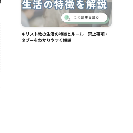
関
キリスト教の生活の特徴とルール｜禁止事項・
タブーをわかりやすく解説
れ