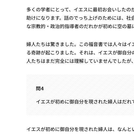
多くの学者にとって、イエスに最初お会いしたの
助けになります。話のでっち上げのためには、社
な宗教的・政治的指導者のだれかが初めに空の墓
婦人たちは驚きました。この福音書では人々はイ
る奇跡が起こりました。それは、イエスが御自分
人たちはまだ完全には理解していませんでしたが
問4
イエスが初めに御自分を現された婦人はだれですか
イエスが初めに御自分を現された婦人は、なんと