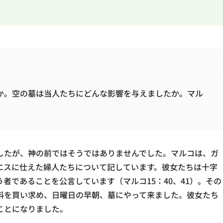
か。空の墓は当人たちにどんな影響を与えましたか。マル
したが、神の前ではそうではありませんでした。マルコは、ガ
エスに仕えた婦人たちについて記しています。彼女たちは十字
者であることを公言しています（マルコ15：40、41）。その
料を買い求め、日曜日の早朝、墓にやって来ました。彼女たち
ことになりました。