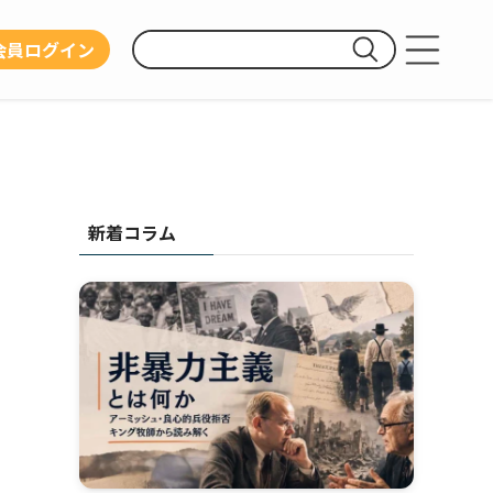
会員ログイン
運営団体
利用規約
プライバシーポリシー
新着コラム
お問い合わせ