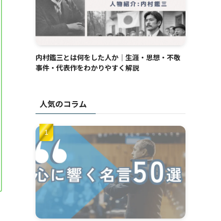
内村鑑三とは何をした人か｜生涯・思想・不敬
事件・代表作をわかりやすく解説
人気のコラム