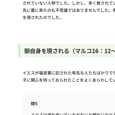
されていない人物でした。しかし、多く赦されて
先に墓に来たのも不思議ではありませんでした。
を現されたのでした。
御自身を現される（マルコ16：12～
イエスが福音書に記された有名な人たちばかりで
子に関心を持っておられたことをよくあらわして
問5
イエスは道を歩いていただれにお現れになりまし