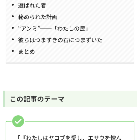
選ばれた者
お問い合わせ
秘められた計画
“アンミ”──「わたしの民」
彼らはつまずきの石につまずいた
まとめ
この記事のテーマ
「『わたしはヤコブを愛し、エサウを憎ん