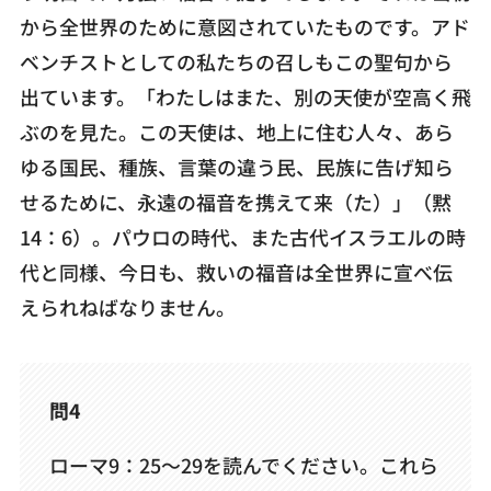
から全世界のために意図されていたものです。アド
ベンチストとしての私たちの召しもこの聖句から
出ています。「わたしはまた、別の天使が空高く飛
ぶのを見た。この天使は、地上に住む人々、あら
ゆる国民、種族、言葉の違う民、民族に告げ知ら
せるために、永遠の福音を携えて来（た）」（黙
14：6）。パウロの時代、また古代イスラエルの時
代と同様、今日も、救いの福音は全世界に宣べ伝
えられねばなりません。
問4
ローマ9：25～29を読んでください。これら