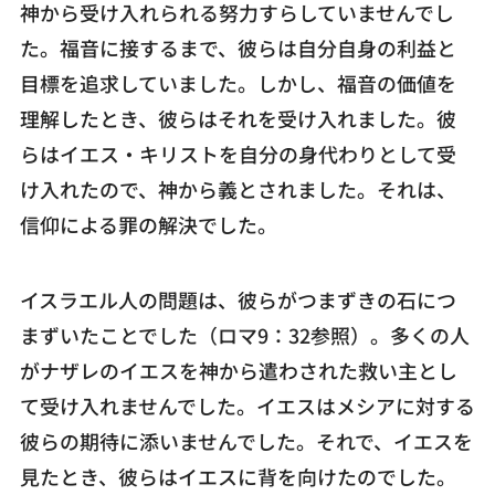
神から受け入れられる努力すらしていませんでし
た。福音に接するまで、彼らは自分自身の利益と
目標を追求していました。しかし、福音の価値を
理解したとき、彼らはそれを受け入れました。彼
らはイエス・キリストを自分の身代わりとして受
け入れたので、神から義とされました。それは、
信仰による罪の解決でした。
イスラエル人の問題は、彼らがつまずきの石につ
まずいたことでした（ロマ9：32参照）。多くの人
がナザレのイエスを神から遣わされた救い主とし
て受け入れませんでした。イエスはメシアに対する
彼らの期待に添いませんでした。それで、イエスを
見たとき、彼らはイエスに背を向けたのでした。