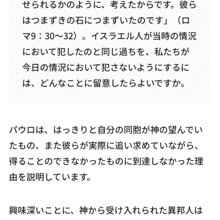
せられるかのように、考えたからです。彼ら
はつまずきの石につまずいたのです」（ロ
マ9：30～32）。イスラエル人が当時の情況
において犯したのと同じ過ちを、私たちが
今日の情況において犯さないようにするに
は、どんなことに留意したらよいですか。
パウロは、はっきりと自分の同胞が神の望んでい
たもの、また彼らが実際に追い求めていながら、
得ることのできなかったものに到達しなかった理
由を説明しています。
興味深いことに、神から受け入れられた異邦人は