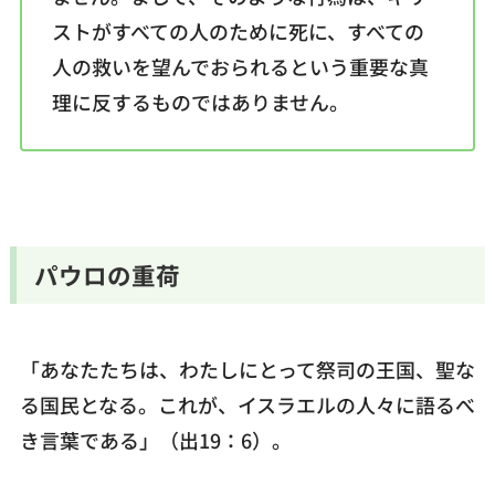
ストがすべての人のために死に、すべての
人の救いを望んでおられるという重要な真
理に反するものではありません。
パウロの重荷
「あなたたちは、わたしにとって祭司の王国、聖な
る国民となる。これが、イスラエルの人々に語るべ
き言葉である」（出19：6）。