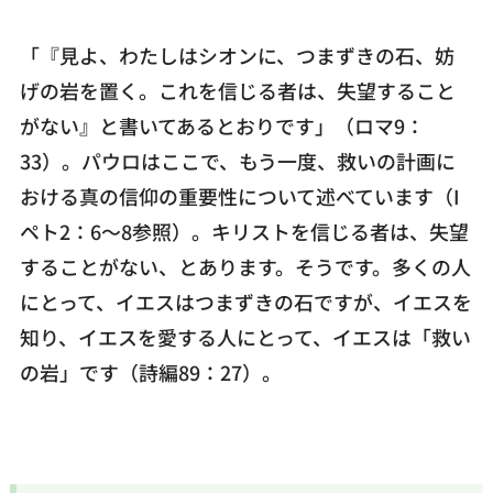
「『見よ、わたしはシオンに、つまずきの石、妨
げの岩を置く。これを信じる者は、失望すること
がない』と書いてあるとおりです」（ロマ9：
33）。パウロはここで、もう一度、救いの計画に
おける真の信仰の重要性について述べています（I
ペト2：6～8参照）。キリストを信じる者は、失望
することがない、とあります。そうです。多くの人
にとって、イエスはつまずきの石ですが、イエスを
知り、イエスを愛する人にとって、イエスは「救い
の岩」です（詩編89：27）。