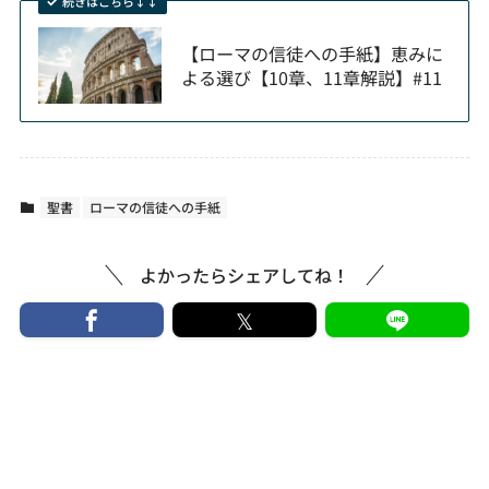
続きはこちら↓↓
【ローマの信徒への手紙】恵みに
よる選び【10章、11章解説】#11
聖書
ローマの信徒への手紙
よかったらシェアしてね！