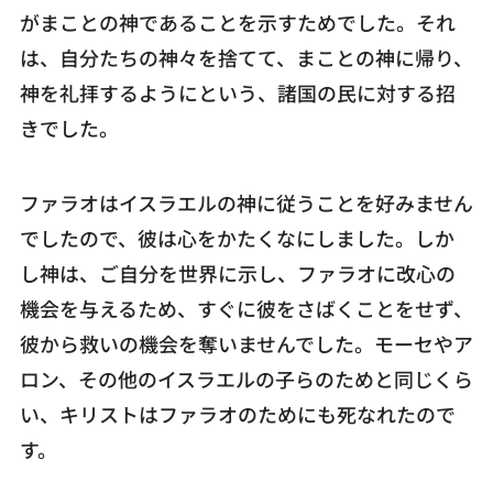
がまことの神であることを示すためでした。それ
は、自分たちの神々を捨てて、まことの神に帰り、
神を礼拝するようにという、諸国の民に対する招
きでした。
ファラオはイスラエルの神に従うことを好みません
でしたので、彼は心をかたくなにしました。しか
し神は、ご自分を世界に示し、ファラオに改心の
機会を与えるため、すぐに彼をさばくことをせず、
彼から救いの機会を奪いませんでした。モーセやア
ロン、その他のイスラエルの子らのためと同じくら
い、キリストはファラオのためにも死なれたので
す。