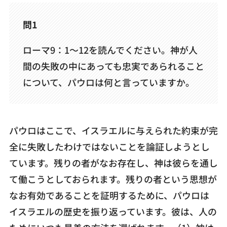
問1
ローマ9：1～12を読んでください。神が人
間の失敗の中にあっても忠実であられること
について、パウロは何と言っていますか。
パウロはここで、イスラエルに与えられた約束が完
全に失敗したわけではないことを論証しようとし
ています。残りの者がなお存在し、神は彼らを通し
て働こうとしておられます。残りの者という思想が
なお有効であることを証明するために、パウロは
イスラエルの歴史を振り返っています。彼は、人の