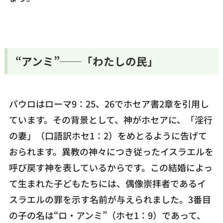
“アンミ”──「わたしの民」
パウロはローマ9：25、26でホセア書2章を引用し
ています。その背景として、神がホセアに、「淫行
の妻」（口語訳ホセ1：2）をめとるように告げて
おられます。異教の神々につき従ったイスラエルを
呼び戻す神を表しているからです。この結婚によっ
て生まれた子どもたちには、偶像崇拝者であるイ
スラエルの罪を示す名前が与えられました。3番目
の子の名は“ロ・アンミ”（ホセ1：9）であって、