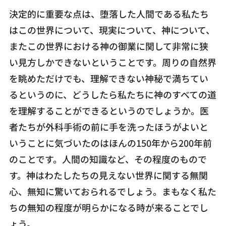
決定的に重要な点は、堕落した人間である私たち
はこの世界について、現実について、神について、
またこの世界における神の御業に関して非常に狭
い見方しかできないということです。周りの自然界
を眺めただけでも、理解できない神秘で満ちてい
るというのに、どうしたら私たちに神のすべての道
を理解することができるというのでしょうか。医
者たちが外科手術の前に手を洗ったほうがよいと
いうことに気づいたのはほんの150年から200年前
のことです。人間の知識など、その程度のもので
す。神はわたしたちの見えない世界に関する無関
心、無知に驚いておられるでしょう。まもなく私た
ちの無知の程度が明らかになる時が来ることでし
ょう。