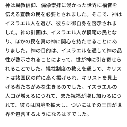
神は異教信仰、偶像崇拝に浸かった世界に福音を
伝える宣教の民を必要とされました。そこで、神は
イスラエル人を選び、彼らに御自身を啓示されま
した。神の計画は、イスラエル人が模範の民とな
り、ほかの民を真の神に関心を持たせることにあ
りました。神の目的は、イスラエルを通して神の品
性が啓示されることによって、世が神に引き寄せら
れることでした。犠牲制度の教えを通して、キリス
トは諸国民の前に高く掲げられ、キリストを見上
げる者たちがみな生きるのでした。イスラエルの
人口が増えるにつれて、また祝福が増し加わるにつ
れて、彼らは国境を拡大し、ついにはその王国が世
界を包含するようになるはずでした。