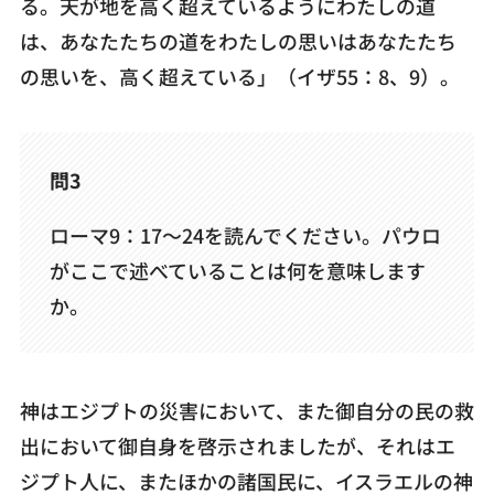
る。天が地を高く超えているようにわたしの道
は、あなたたちの道をわたしの思いはあなたたち
の思いを、高く超えている」（イザ55：8、9）。
問3
ローマ9：17～24を読んでください。パウロ
がここで述べていることは何を意味します
か。
神はエジプトの災害において、また御自分の民の救
出において御自身を啓示されましたが、それはエ
ジプト人に、またほかの諸国民に、イスラエルの神