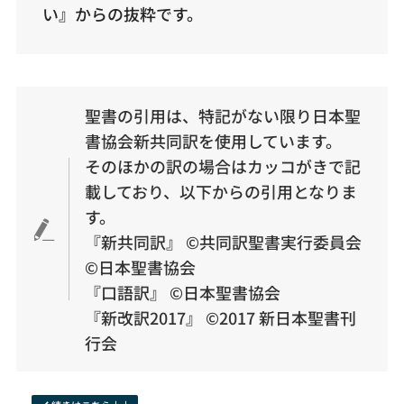
い』からの抜粋です。
聖書の引用は、特記がない限り日本聖
書協会新共同訳を使用しています。
そのほかの訳の場合はカッコがきで記
載しており、以下からの引用となりま
す。
『新共同訳』 ©︎共同訳聖書実行委員会
©︎日本聖書協会
『口語訳』 ©︎日本聖書協会
『新改訳2017』 ©2017 新日本聖書刊
行会