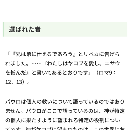
選ばれた者
「『兄は弟に仕えるであろう』とリベカに告げら
れました。……『わたしはヤコブを愛し、エサウ
を憎んだ』と書いてあるとおりです」（ロマ9：
12、13）。
パウロは個人の救いについて語っているのではあり
ません。パウロがここで語っているのは、神が特定
の個人に果たすように望まれる特定の役割につい
てです。神がヤコブに望まれたのは、この世界にお