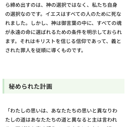
ら締め出すのは、神の選択ではなく、私たち自身
の選択なのです。イエスはすべての人のために死な
れました。しかし、神は御言葉の中に、すべての魂
が永遠の命に選ばれるための条件を明示しておられ
ます。それはキリストを信じる信仰であって、義と
された罪人を従順に導くものです。
秘められた計画
「わたしの思いは、あなたたちの思いと異なりわ
たしの道はあなたたちの道と異なると主は言われ