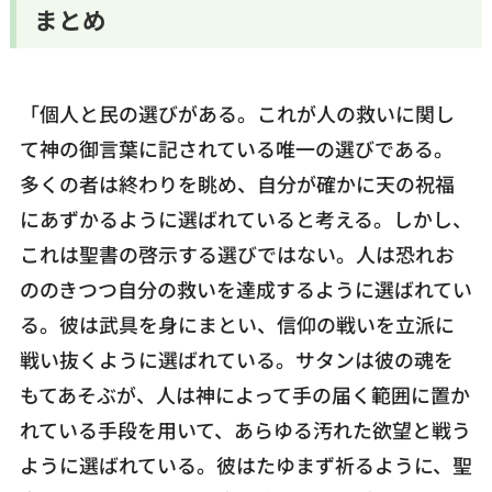
まとめ
「個人と民の選びがある。これが人の救いに関し
て神の御言葉に記されている唯一の選びである。
多くの者は終わりを眺め、自分が確かに天の祝福
にあずかるように選ばれていると考える。しかし、
これは聖書の啓示する選びではない。人は恐れお
ののきつつ自分の救いを達成するように選ばれてい
る。彼は武具を身にまとい、信仰の戦いを立派に
戦い抜くように選ばれている。サタンは彼の魂を
もてあそぶが、人は神によって手の届く範囲に置か
れている手段を用いて、あらゆる汚れた欲望と戦う
ように選ばれている。彼はたゆまず祈るように、聖