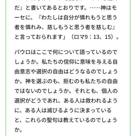
だ』と書いてあるとおりです。……神はモ
ーセに、『わたしは自分が憐れもうと思う
者を憐れみ、慈しもうと思う者を慈しむ』
と言っておられます」（ロマ9：13、15）。
パウロはここで何について語っているので
しょうか。私たちの信仰に意味を与える自
由意志や選択の自由はどうなるのでしょう
か。神を選ぶのも、拒むのも私たちの自由
ではないのでしょうか。それとも、個人の
選択がどうであれ、ある人は救われるよう
に、ある人は滅びるように決まっている
と、これらの聖句は教えているのでしょう
か。