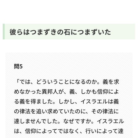
彼らはつまずきの石につまずいた
問5
「では、どういうことになるのか。義を求
めなかった異邦人が、義、しかも信仰によ
る義を得ました。しかし、イスラエルは義
の律法を追い求めていたのに、その律法に
達しませんでした。なぜですか。イスラエル
は、信仰によってではなく、行いによって達