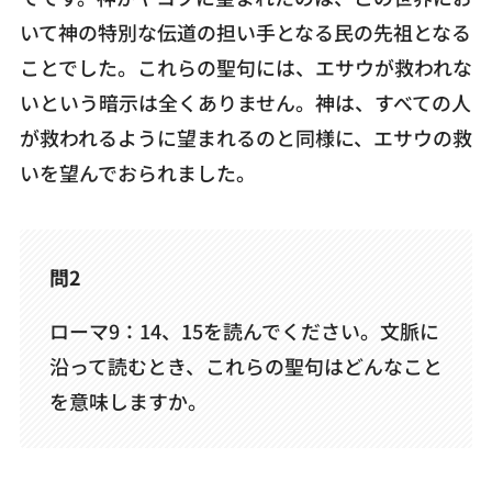
いて神の特別な伝道の担い手となる民の先祖となる
ことでした。これらの聖句には、エサウが救われな
いという暗示は全くありません。神は、すべての人
が救われるように望まれるのと同様に、エサウの救
いを望んでおられました。
問2
ローマ9：14、15を読んでください。文脈に
沿って読むとき、これらの聖句はどんなこと
を意味しますか。