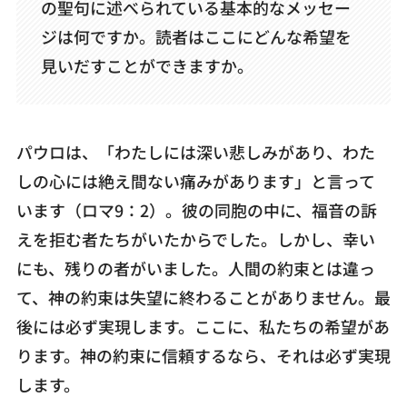
の聖句に述べられている基本的なメッセー
ジは何ですか。読者はここにどんな希望を
見いだすことができますか。
パウロは、「わたしには深い悲しみがあり、わた
しの心には絶え間ない痛みがあります」と言って
います（ロマ9：2）。彼の同胞の中に、福音の訴
えを拒む者たちがいたからでした。しかし、幸い
にも、残りの者がいました。人間の約束とは違っ
て、神の約束は失望に終わることがありません。最
後には必ず実現します。ここに、私たちの希望があ
ります。神の約束に信頼するなら、それは必ず実現
します。