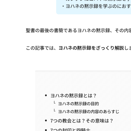
・ヨハネの黙示録を学ぶのにおす
聖書の最後の書簡であるヨハネの黙示録、その内
この記事では、
ヨハネの黙示録をざっくり解説
し
ヨハネの黙示録とは？
ヨハネの黙示録の目的
ヨハネの黙示録の内容のあらすじ
7つの教会とは？その意味は？
7つの封印と四騎士