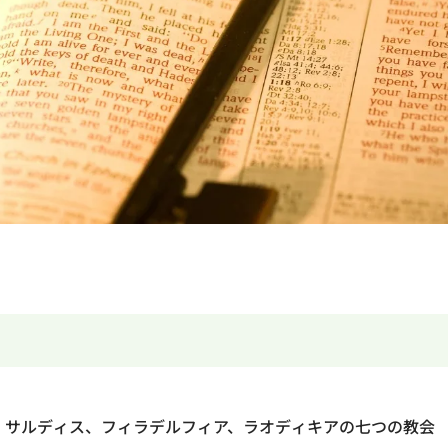
、サルディス、フィラデルフィア、ラオディキアの七つの教会