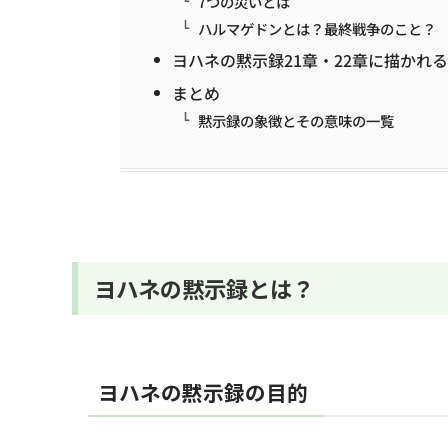
7つの災いとは
ハルマゲドンとは？最終戦争のこと？
ヨハネの黙示録21章・22章に描かれ
まとめ
黙示録の象徴とその意味の一覧
ヨハネの黙示録とは？
ヨハネの黙示録の目的