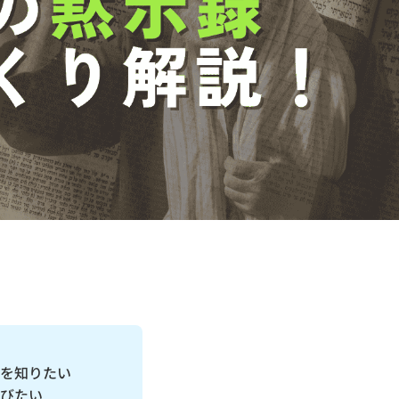
を知りたい
びたい