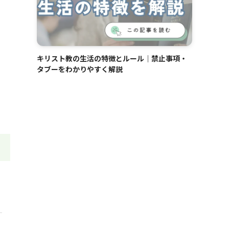
キリスト教の生活の特徴とルール｜禁止事項・
タブーをわかりやすく解説