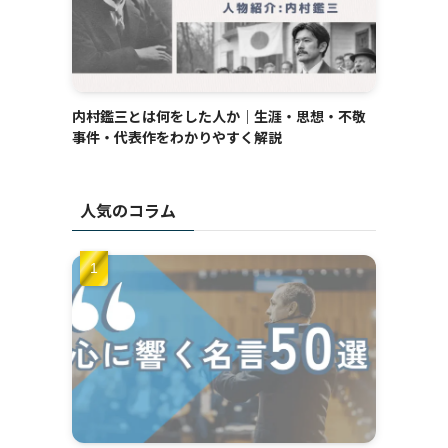
内村鑑三とは何をした人か｜生涯・思想・不敬
事件・代表作をわかりやすく解説
人気のコラム