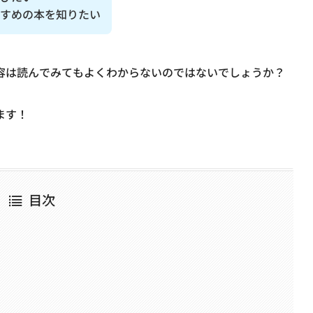
すめの本を知りたい
容は読んでみてもよくわからないのではないでしょうか？
ます！
目次