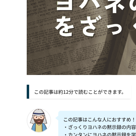
この記事は約12分で読むことができます。
この記事はこんな人におすすめ！
・ざっくりヨハネの黙示録の内容
・カンタンにヨハネの黙示録を学