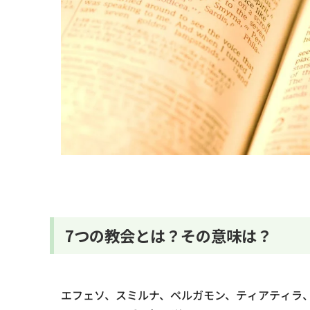
7つの教会とは？その意味は？
エフェソ、スミルナ、ペルガモン、ティアティラ