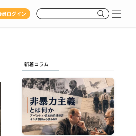
会員ログイン
運営団体
利用規約
プライバシーポリシー
新着コラム
お問い合わせ