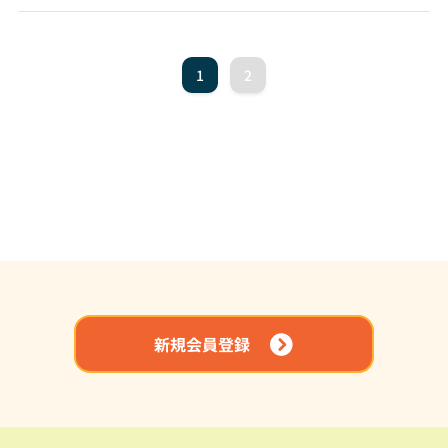
1
2
新規会員登録