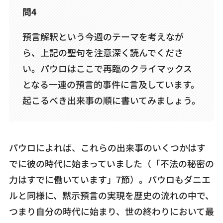
問4
預言解釈という今週のテーマを考えなが
ら、上記の聖句を注意深く読んでくださ
い。パウロはここで再臨のクライマックス
となる一連の預言的事件に言及しています。
起こるべき出来事の順に書いてみましょう。
パウロによれば、これらの出来事のいくつかはす
でに彼の時代に始まっていました（「不法の秘密の
力はすでに働いています」7節）。パウロもダニエ
ルと同様に、黙示預言の実現を歴史の流れの中で、
つまり自分の時代に始まり、世の終わりにおいて最