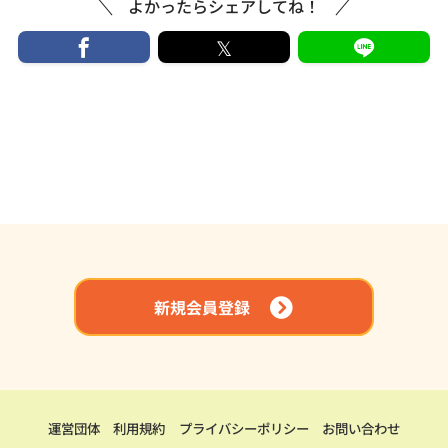
よかったらシェアしてね！
新規会員登録
運営団体
利用規約
プライバシーポリシー
お問い合わせ