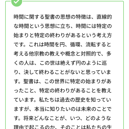
時間に関する聖書の思想の特徴は、直線的
な時間という思想に立ち、時間には特定の
始まりと特定の終わりがあるという考え方
です。これは時間を円、循環、流転すると
考える他宗教の教えや概念と対照的で、多
くの人は、この世は絶えず円のように巡
り、決して終わることがないと思っていま
す。聖書は、この世界に特定の始まりがあ
ったこと、特定の終わりがあることを教え
ています。私たちは過去の歴史を知ってい
ますが、本当に知りたいのは未来のことで
す。将来どんなことが、いつ、どのような
理由で起こるのか、そのことは私たちの生