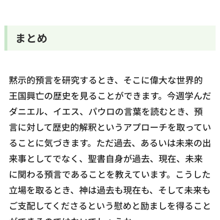
まとめ
黙示的預言を研究するとき、そこに偉大な世界的
王国興亡の歴史を見ることができます。今週学んだ
ダニエル、イエス、パウロの言葉を読むとき、預
言に対して歴史的解釈というアプローチを取ってい
ることに気づきます。ただ過去、あるいは未来の出
来事としてでなく、聖書自身が過去、現在、未来
に関わる預言であることを教えています。こうした
立場を取るとき、神は過去も現在も、そして未来も
ご支配してくださるという慰めと励ましを得ること