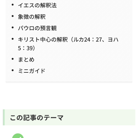
イエスの解釈法
お問い合わせ
象徴の解釈
パウロの預言観
キリスト中心の解釈（ルカ24：27、ヨハ
5：39）
まとめ
ミニガイド
この記事のテーマ