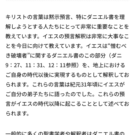
キリストの言葉は黙示預言、特にダニエル書を理
解しようとする人たちにとって非常に重要なことを
教えています。イエスの預言解釈は非常に大事なこ
とを今日に向けて教えています。イエスは“憎むべ
き破壊者”に関するダニエル書のこの部分（ダニ
9：27、11：31、12：11参照）を、地上における
ご自身の時代以後に実現するものとして解釈してお
られます。これらの言葉は紀元31年頃にイエスが
ご自分の弟子たちに語ったのでした。これらの預
言がイエスの時代以降に起こることとして述べてお
られます。
一般的に多くの聖書学者や解釈者はダニエル書の