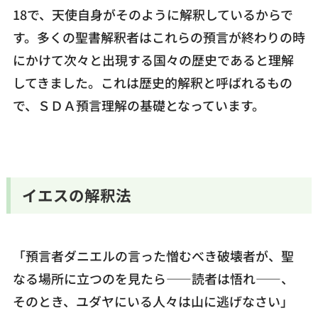
18で、天使自身がそのように解釈しているからで
す。多くの聖書解釈者はこれらの預言が終わりの時
にかけて次々と出現する国々の歴史であると理解
してきました。これは歴史的解釈と呼ばれるもの
で、ＳＤＡ預言理解の基礎となっています。
イエスの解釈法
「預言者ダニエルの言った憎むべき破壊者が、聖
なる場所に立つのを見たら――読者は悟れ――、
そのとき、ユダヤにいる人々は山に逃げなさい」