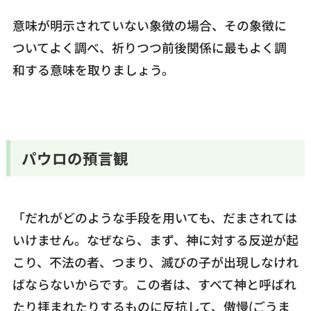
意味が明示されていない象徴の場合、その象徴に
ついてよく調べ、祈りつつ前後関係に最もよく調
和する意味を取りましょう。
パウロの預言観
「だれがどのような手段を用いても、だまされては
いけません。なぜなら、まず、神に対する反逆が起
こり、不法の者、つまり、滅びの子が出現しなけれ
ばならないからです。この者は、すべて神と呼ばれ
たり拝まれたりするものに反抗して、傲慢(ごうま