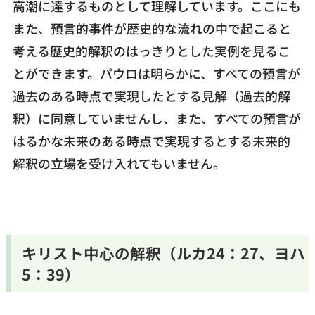
高潮に達するものとして理解しています。ここにも
また、預言的事件が歴史的な流れの中で起こると
考える歴史的解釈のはっきりとした実例を見るこ
とができます。パウロは明らかに、すべての預言が
過去のある時点で実現したとする見解（過去的解
釈）に同意していませんし、また、すべての預言が
はるかな未来のある時点で実現するとする未来的
解釈の立場を受け入れてもいません。
キリスト中心の解釈（ルカ24：27、ヨハ
5：39）