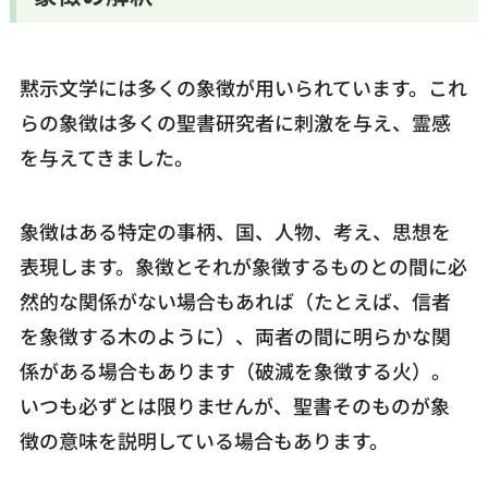
黙示文学には多くの象徴が用いられています。これ
らの象徴は多くの聖書研究者に刺激を与え、霊感
を与えてきました。
象徴はある特定の事柄、国、人物、考え、思想を
表現します。象徴とそれが象徴するものとの間に必
然的な関係がない場合もあれば（たとえば、信者
を象徴する木のように）、両者の間に明らかな関
係がある場合もあります（破滅を象徴する火）。
いつも必ずとは限りませんが、聖書そのものが象
徴の意味を説明している場合もあります。