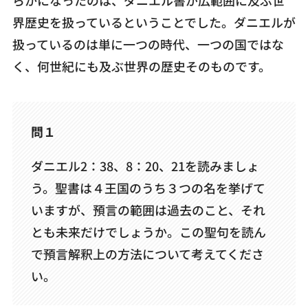
らかになったのは、ダニエル書が広範囲に及ぶ世
界歴史を扱っているということでした。ダニエルが
扱っているのは単に一つの時代、一つの国ではな
く、何世紀にも及ぶ世界の歴史そのものです。
問１
ダニエル2：38、8：20、21を読みましょ
う。聖書は４王国のうち３つの名を挙げて
いますが、預言の範囲は過去のこと、それ
とも未来だけでしょうか。この聖句を読ん
で預言解釈上の方法について考えてくださ
い。