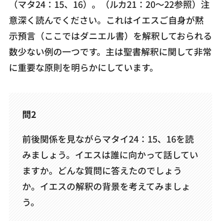
（マタ24：15、16）。（ルカ21：20～22参照）注
意深く読んでください。これはイエスご自身が黙
示預言（ここではダニエル書）を解釈しておられる
数少ない例の一つです。主は聖書解釈に関して非常
に重要な原則を明らかにしています。
問2
前後関係を見ながらマタイ24：15、16を読
みましょう。イエスは誰に向かって話してい
ますか。どんな質問に答えたのでしょう
か。イエスの解釈の背景を考えてみましょ
う。