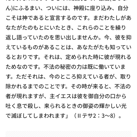
ん)にふるまい、ついには、神殿に座り込み、自分
こそは神であると宣言するのです。まだわたしがあ
なたがたのもとにいたとき、これらのことを繰り
返し語っていたのを思い出しませんか。今、彼を抑
えているものがあることは、あなたがたも知ってい
るとおりです。それは、定められた時に彼が現れる
ためなのです。不法の秘密の力は既に働いていま
す。ただそれは、今のところ抑えている者が、取り
除かれるまでのことです。その時が来ると、不法の
者が現れますが、主イエスは彼を御自分の口から
吐く息で殺し、来られるときの御姿の輝かしい光
で滅ぼしてしまわれます」（Ⅱテサ2：3～8）。