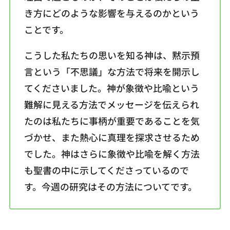
き方にどのような影響を与えるのかという
ことです。
こうした私たちの思いを知る神は、黙示預
言という「不思議」な方法で将来を開示し
てくださいました。神が象徴や比喩という
難解に見える方法でメッセージを伝えられ
たのは私たちに事柄が重要であることを気
づかせ、また熱心に真理を探求させるため
でした。神はさらに象徴や比喩を解く方法
も聖書の中に示してくださっているので
す。今週の研究はその方法についてです。