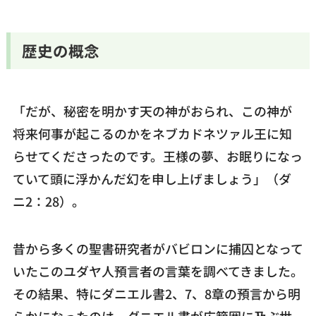
歴史の概念
「だが、秘密を明かす天の神がおられ、この神が
将来何事が起こるのかをネブカドネツァル王に知
らせてくださったのです。王様の夢、お眠りになっ
ていて頭に浮かんだ幻を申し上げましょう」（ダ
ニ2：28）。
昔から多くの聖書研究者がバビロンに捕囚となって
いたこのユダヤ人預言者の言葉を調べてきました。
その結果、特にダニエル書2、7、8章の預言から明