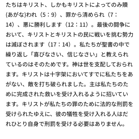
たちはキリスト、しかもキリストによってのみ贖
(あがな)われ（5：9）、罪から清められ（7：
14）、悪に勝利します（12：11）。最後の闘争に
おいて、キリストとキリストの民に戦いを挑む勢力
は滅ぼされます（17：14）。私たちが聖書の中で
繰り返し「喜びなさい、信じなさい」と教えられ
ているのはそのためです。神は世を支配しておられ
ます。キリストは十字架においてすでに私たちをあ
がない、敵を打ち破られました。主は私たちのた
めに完成された救いを受け入れるように招いてい
ます。キリストが私たちの罪のために法的な刑罰を
受けられたゆえに、彼の犠牲を受け入れる人はだ
れひとり自身で刑罰を受ける必要はありません。