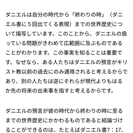
ダニエルは自分の時代から「終わりの時」（ダニ
エル書に５回出てくる表現）までの世界歴史につ
いて描写しています。このことから、ダニエルの扱
っている問題がきわめて広範囲に及ぶものである
ことがわかります。この事実を知ることは重要で
す。なぜなら、ある人たちはダニエルの預言がキリ
スト教以前の過去にのみ適用されると考えるからで
あり、別の人たちは逆にそれらが現代よりもはる
か先の将来の出来事を指すと考えるからです。
ダニエルの預言が彼の時代から終わりの時に至る
までの世界歴史にかかわるものであると結論づけ
ることができるのは、たとえばダニエル書7：17、